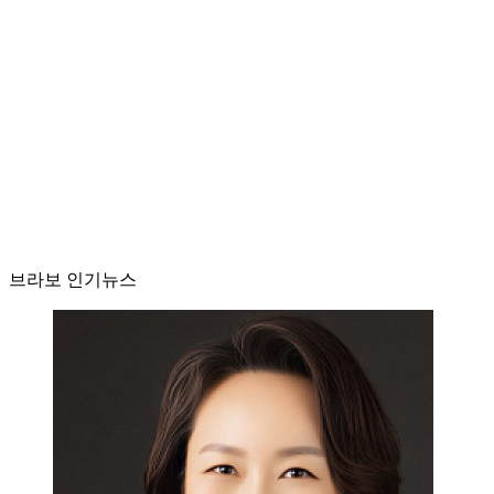
브라보 인기뉴스