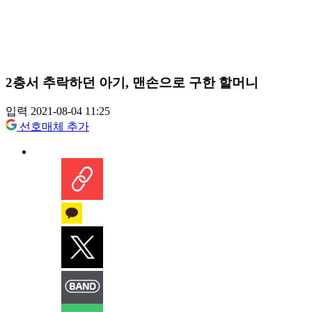
2층서 추락하던 아기, 맨손으로 구한 할머니
입력 2021-08-04 11:25
선호매체 추가