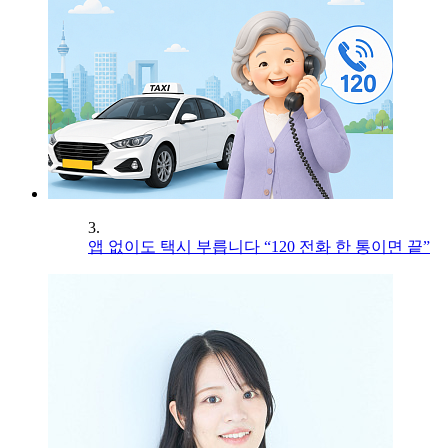
3.
앱 없이도 택시 부릅니다 “120 전화 한 통이면 끝”