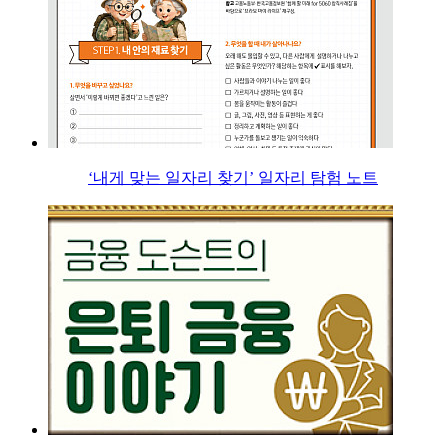
‘내게 맞는 일자리 찾기’ 일자리 탐험 노트