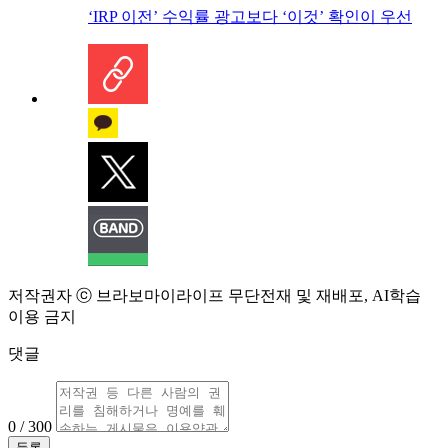
‘IRP 이전’ 수익률 광고보다 ‘이것’ 확인이 우선
저작권자 ⓒ 브라보마이라이프 무단전재 및 재배포, AI학습
이용 금지
댓글
0 / 300