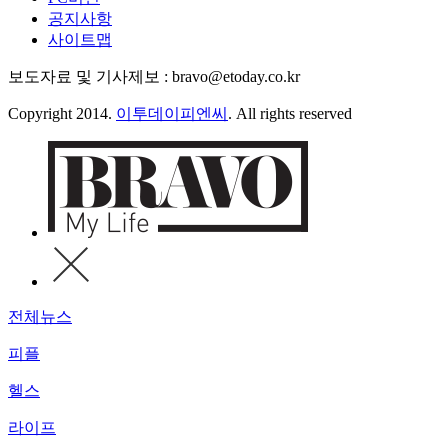
공지사항
사이트맵
보도자료 및 기사제보 : bravo@etoday.co.kr
Copyright 2014.
이투데이피엔씨
. All rights reserved
전체뉴스
피플
헬스
라이프