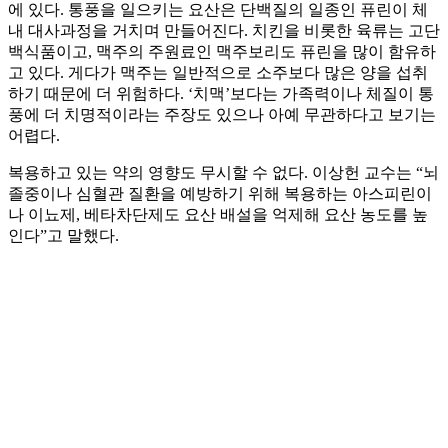
에 있다. 통풍을 일으키는 요산은 단백질의 일종인 퓨린이 체
내 대사과정을 거치며 만들어진다. 치킨을 비롯한 육류는 고단
백식품이고, 맥주의 주원료인 맥주보리도 퓨린을 많이 함유하
고 있다. 게다가 맥주는 일반적으로 소주보다 많은 양을 섭취
하기 때문에 더 위험하다. ‘치맥’보다는 가족력이나 체질이 통
풍에 더 치명적이라는 주장도 있으나 아예 무관하다고 보기는
어렵다.
복용하고 있는 약의 영향도 무시할 수 없다. 이상헌 교수는 “뇌
졸중이나 심혈관 질환을 예방하기 위해 복용하는 아스피린이
나 이뇨제, 베타차단제도 요산 배설을 억제해 요산 농도를 높
인다”고 말했다.