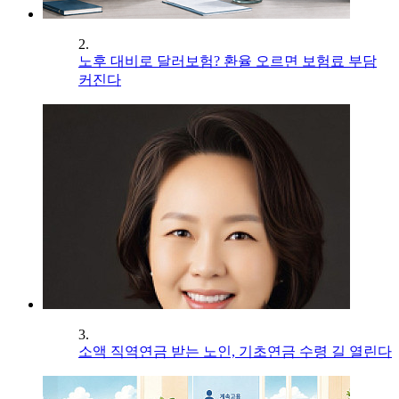
2.
노후 대비로 달러보험? 환율 오르면 보험료 부담
커진다
3.
소액 직역연금 받는 노인, 기초연금 수령 길 열린다