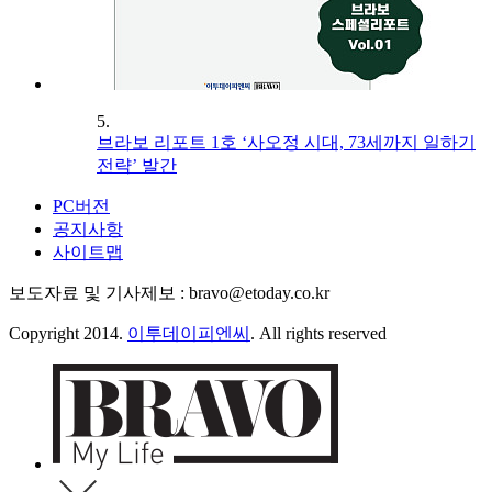
5.
브라보 리포트 1호 ‘사오정 시대, 73세까지 일하기
전략’ 발간
PC버전
공지사항
사이트맵
보도자료 및 기사제보 : bravo@etoday.co.kr
Copyright 2014.
이투데이피엔씨
. All rights reserved