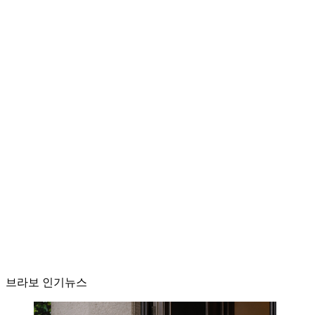
브라보 인기뉴스