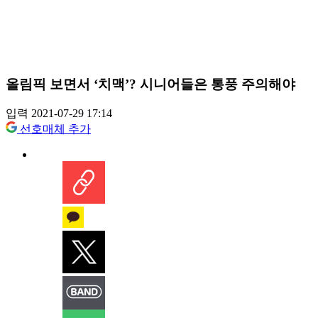
올림픽 보면서 ‘치맥’? 시니어들은 통풍 주의해야
입력 2021-07-29 17:14
선호매체 추가