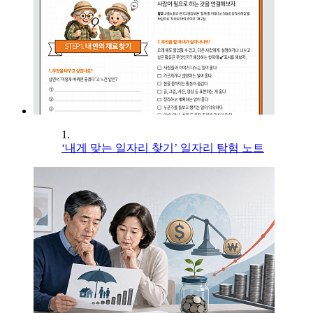
1.
‘내게 맞는 일자리 찾기’ 일자리 탐험 노트