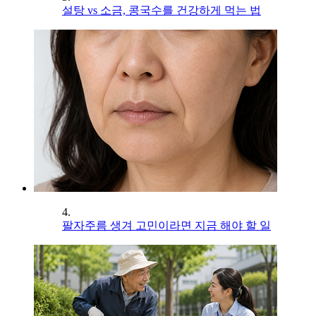
설탕 vs 소금, 콩국수를 건강하게 먹는 법
4.
팔자주름 생겨 고민이라면 지금 해야 할 일