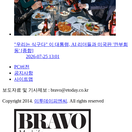
"우리는 식구다" 이 대통령, AI 리더들과 미국판 '깐부회
동' [종합]
2026-07-25 13:01
PC버전
공지사항
사이트맵
보도자료 및 기사제보 : bravo@etoday.co.kr
Copyright 2014.
이투데이피엔씨
. All rights reserved