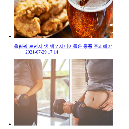
올림픽 보면서 ‘치맥’? 시니어들은 통풍 주의해야
2021-07-29 17:14