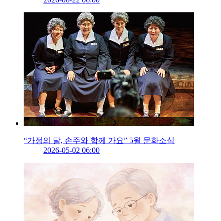
“가정의 달, 손주와 함께 가요” 5월 문화소식
2026-05-02 06:00