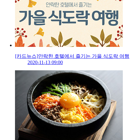
[카드뉴스]안락한 호텔에서 즐기는 가을 식도락 여행
2020-11-13 09:00