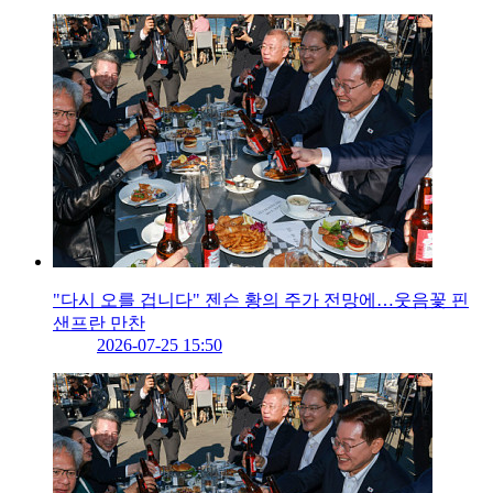
"다시 오를 겁니다" 젠슨 황의 주가 전망에…웃음꽃 핀
샌프란 만찬
2026-07-25 15:50