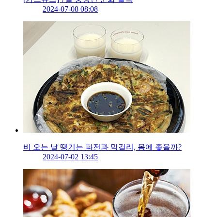
2024-07-08 08:08
비 오는 날 땡기는 파전과 막걸리, 몸에 좋을까?
2024-07-02 13:45