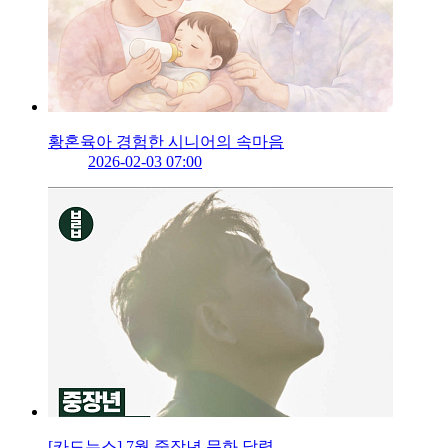
황혼육아 경험한 시니어의 속마음
2026-02-03 07:00
[카드뉴스] 7월 중장년 문화 달력