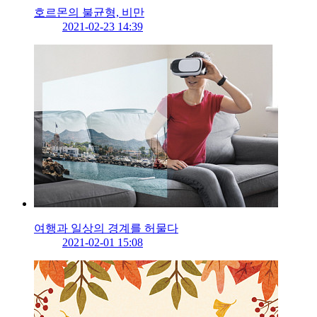
호르몬의 불균형, 비만
2021-02-23 14:39
여행과 일상의 경계를 허물다
2021-02-01 15:08