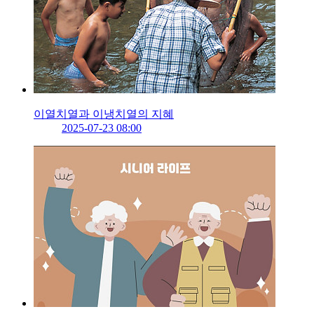
이열치열과 이냉치열의 지혜
2025-07-23 08:00