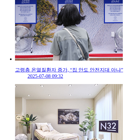
고령층 온열질환자 증가, “집 안도 안전지대 아냐”
2025-07-08 09:32