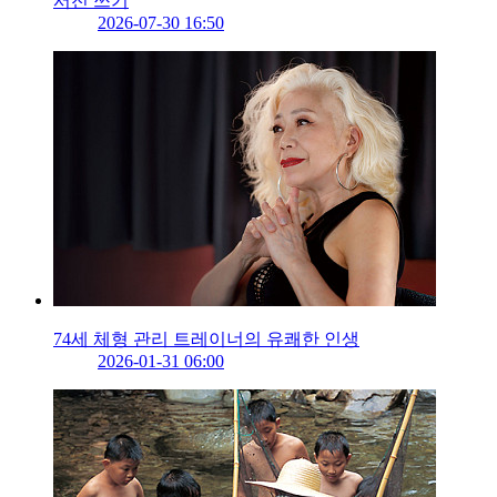
서전 쓰기
2026-07-30 16:50
74세 체형 관리 트레이너의 유쾌한 인생
2026-01-31 06:00