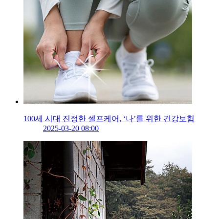
100세 시대 진정한 셀프케어, ‘나’를 위한 건강보험
2025-03-20 08:00