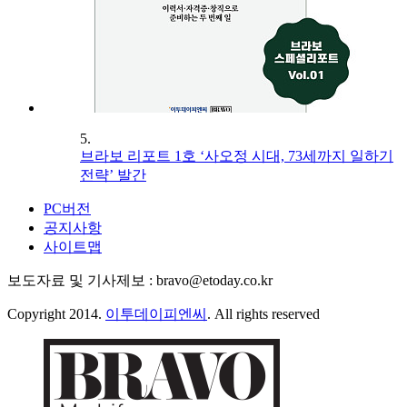
5.
브라보 리포트 1호 ‘사오정 시대, 73세까지 일하기
전략’ 발간
PC버전
공지사항
사이트맵
보도자료 및 기사제보 : bravo@etoday.co.kr
Copyright 2014.
이투데이피엔씨
. All rights reserved