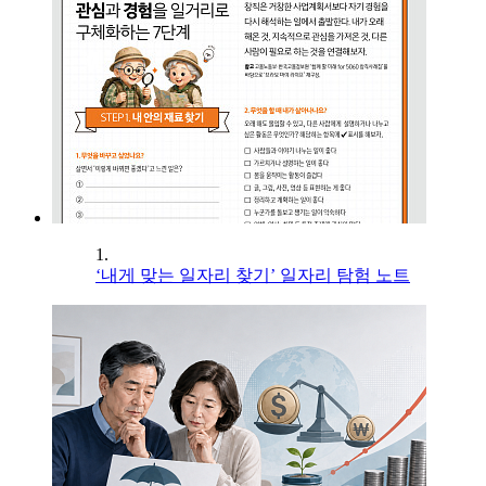
1.
‘내게 맞는 일자리 찾기’ 일자리 탐험 노트