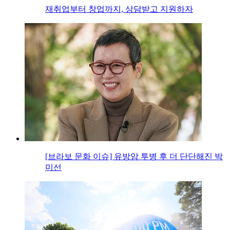
재취업부터 창업까지, 상담받고 지원하자
[브라보 문화 이슈] 유방암 투병 후 더 단단해진 박
미선