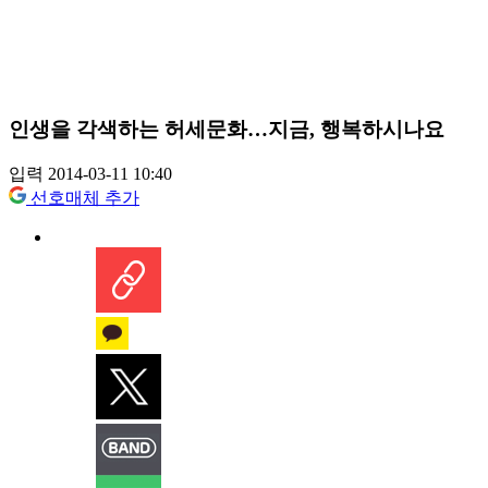
인생을 각색하는 허세문화…지금, 행복하시나요
입력 2014-03-11 10:40
선호매체 추가