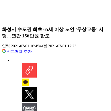
화성시 수도권 최초 65세 이상 노인 ‘무상교통’ 시
행…연간 156만원 한도
입력 2021-07-01 16:45
수정 2021-07-01 17:23
선호매체 추가