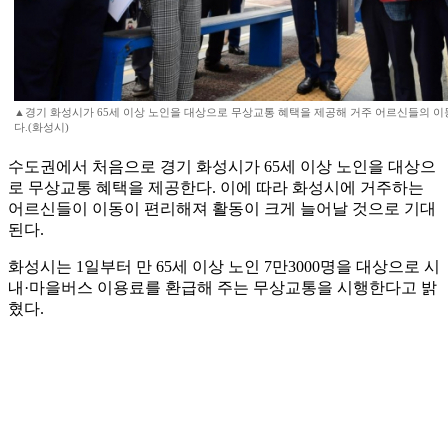
▲경기 화성시가 65세 이상 노인을 대상으로 무상교통 혜택을 제공해 거주 어르신들의 이
다.(화성시)
수도권에서 처음으로 경기 화성시가 65세 이상 노인을 대상으
로 무상교통 혜택을 제공한다. 이에 따라 화성시에 거주하는
어르신들이 이동이 편리해져 활동이 크게 늘어날 것으로 기대
된다.
화성시는 1일부터 만 65세 이상 노인 7만3000명을 대상으로 시
내·마을버스 이용료를 환급해 주는 무상교통을 시행한다고 밝
혔다.