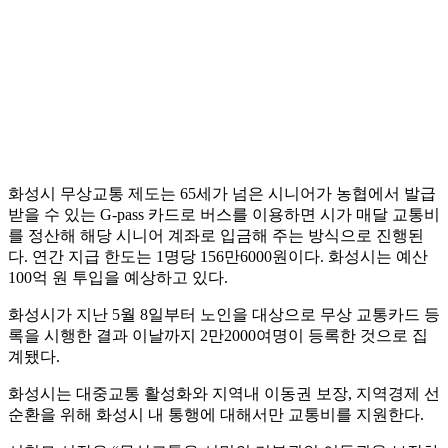
화성시 무상교통 제도는 65세가 넘은 시니어가 농협에서 발급
받을 수 있는 G-pass 카드로 버스를 이용하면 시가 매달 교통비
를 정산해 해당 시니어 계좌로 입금해 주는 방식으로 진행된
다. 연간 지급 한도는 1명당 156만6000원이다. 화성시는 예산
100억 원 투입을 예상하고 있다.
화성시가 지난 5월 8일부터 노인을 대상으로 무상 교통카드 등
록을 시행한 결과 이날까지 2만2000여명이 등록한 것으로 집
계됐다.
화성시는 대중교통 활성화와 지역내 이동권 보장, 지역경제 선
순환을 위해 화성시 내 통행에 대해서만 교통비를 지원한다.