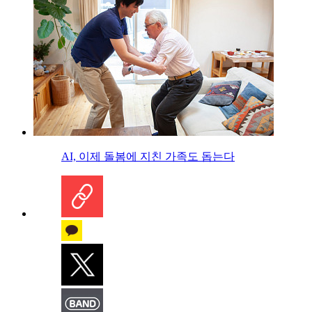
AI, 이제 돌봄에 지친 가족도 돕는다