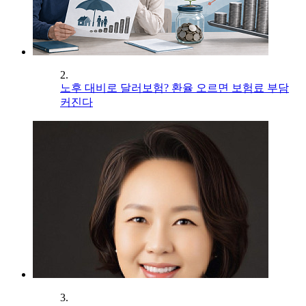
2.
노후 대비로 달러보험? 환율 오르면 보험료 부담
커진다
3.