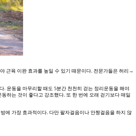
야 근육 이완 효과를 높일 수 있기 때문이다. 전문가들은 허리→
다. 운동을 마무리할 때도 5분간 천천히 걷는 정리운동을 해야
운동하는 것이 좋다고 강조했다. 또 한 번에 오래 걷기보다 매일
 예방에 가장 효과적이다. 다만 팔자걸음이나 안짱걸음을 하지 않