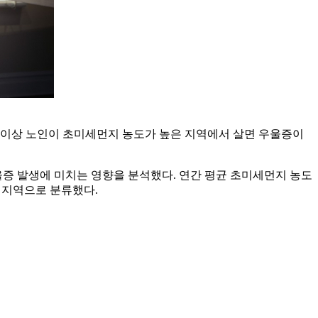
세 이상 노인이 초미세먼지 농도가 높은 지역에서 살면 우울증이
울증 발생에 미치는 영향을 분석했다. 연간 평균 초미세먼지 농도
그룹 지역으로 분류했다.