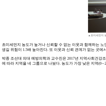
▲초미세먼지 농
초미세먼지 농도가 높거나 신뢰할 수 없는 이웃과 함께하는 노인
생길 위험이 1.5배 높아진다. 또 이웃과 신뢰 관계가 없는 곳에서
박종 조선대 의대 예방의학과 교수진은 2017년 지역사회건강조
에 따라 지역을 네 그룹으로 나눴다. 농도가 가장 낮은 지역(0∼22