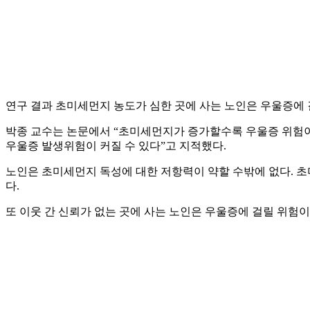
연구 결과 초미세먼지 농도가 심한 곳에 사는 노인은 우울증에 걸
박종 교수는 논문에서 “초미세먼지가 증가할수록 우울증 위험이
우울증 발생위험이 커질 수 있다”고 지적했다.
노인은 초미세먼지 독성에 대한 저항력이 약할 수밖에 없다. 
다.
또 이웃 간 신뢰가 없는 곳에 사는 노인은 우울증에 걸릴 위험이