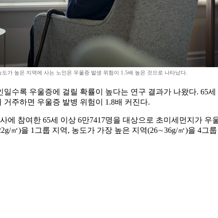
도가 높은 지역에 사는 노인은 우울증 발생 위험이 1.5배 높은 것으로 나타났다.
일수록 우울증에 걸릴 확률이 높다는 연구 결과가 나왔다. 65
 거주하면 우울증 발병 위험이 1.8배 커진다.
사에 참여한 65세 이상 6만7417명을 대상으로 초미세먼지가 우
g/㎥)을 1그룹 지역, 농도가 가장 높은 지역(26∼36g/㎥)을 4