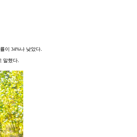
이 34%나 낮았다.
 말했다.