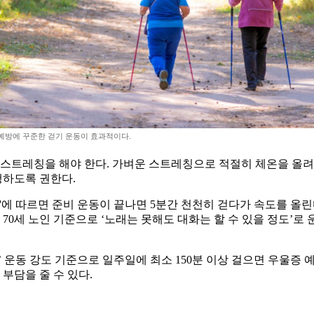
예방에 꾸준한 걷기 운동이 효과적이다.
 스트레칭을 해야 한다. 가벼운 스트레칭으로 적절히 체온을 올려
하도록 권한다.
 따르면 준비 운동이 끝나면 5분간 천천히 걷다가 속도를 올린
세 노인 기준으로 ‘노래는 못해도 대화는 할 수 있을 정도’로 
’ 운동 강도 기준으로 일주일에 최소 150분 이상 걸으면 우울증
부담을 줄 수 있다.