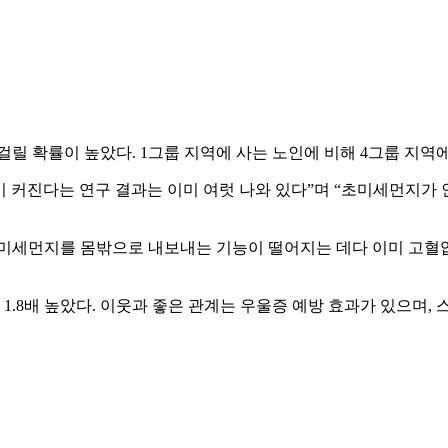
릴 확률이 높았다. 1그룹 지역에 사는 노인에 비해 4그룹 지역에
 커진다는 연구 결과는 이미 여럿 나와 있다”며 “초미세먼지가 
초미세먼지를 몸밖으로 내보내는 기능이 떨어지는 데다 이미 고혈
 1.8배 높았다. 이웃과 좋은 관계는 우울증 예방 효과가 있으며,