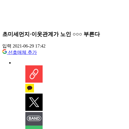
초미세먼지·이웃관계가 노인 ○○○ 부른다
입력 2021-06-29 17:42
선호매체 추가