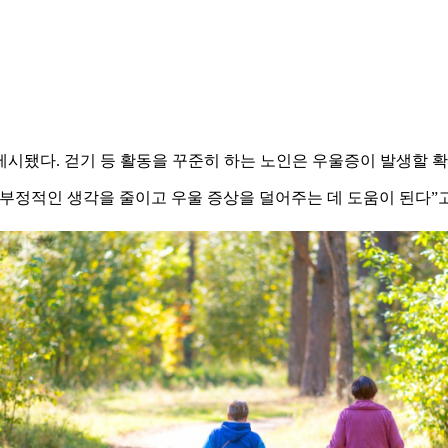
시됐다. 걷기 등 활동을 꾸준히 하는 노인은 우울증이 발생할 확률
부정적인 생각을 줄이고 우울 증상을 덜어주는 데 도움이 된다”고