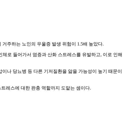
 거주하는 노인의 우울증 발생 위험이 1.5배 높았다.
인체로 들어가서 염증과 산화 스트레스를 유발하고, 이로 인해
압이나 당뇨병 등 다른 기저질환을 앓을 가능성이 높기 때문이
 스트레스에 대한 완충 역할까지 도맡는 셈이다.