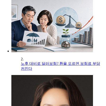
2.
노후 대비로 달러보험? 환율 오르면 보험료 부담
커진다