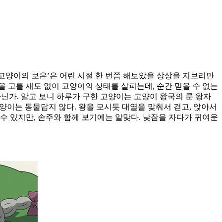
고양이의 보은’은 어린 시절 한 번쯤 해보았을 상상을 지브리만
 고를 새도 없이 고양이의 상태를 살피는데, 순간 믿을 수 없는
아닌가. 알고 보니 하루가 구한 고양이는 고양이 왕국의 룬 왕자
고양이는 동물답지 않다. 왕을 모시듯 대열을 맞춰서 걷고, 앉아서
수 있지만, 손주와 함께 보기에는 알맞다. 낮잠을 자다가 귀여운