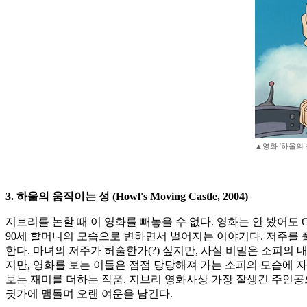
▲영화 '하울의 
3. 하울의 움직이는 성 (Howl's Moving Castle, 2004)
지브리를 논할 때 이 영화를 빼놓을 수 없다. 영화는 안 봤어도
90세 할머니의 모습으로 변하면서 벌어지는 이야기다. 저주를 
한다. 마녀의 저주가 허술한가(?) 싶지만, 사실 비밀은 소피의
지만, 영화를 보는 이들은 점점 당당해져 가는 소피의 모습에 자
보는 재미를 더하는 작품. 지브리 영화사상 가장 잘생긴 주인공
귓가에 맴돌며 오랜 여운을 남긴다.