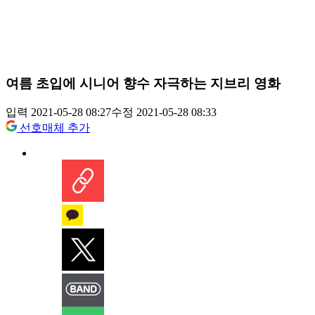
여름 초입에 시니어 향수 자극하는 지브리 영화
입력 2021-05-28 08:27
수정 2021-05-28 08:33
선호매체 추가