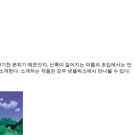
활기찬 분위기 때문인지, 신록이 짙어지는 여름의 초입에서는 언
소개한다. 소개하는 작품은 모두 넷플릭스에서 만나볼 수 있다.