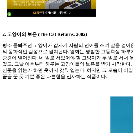
2. 고양이의 보은 (The Cat Returns, 2002)
평소 돌봐주던 고양이가 갑자기 사람의 언어를 쓰며 말을 걸어온
의 동화적인 감성으로 펼쳐낸다. 영화는 평범한 고등학생 하루가
광경이 벌어진다. 네 발로 서있어야 할 고양이가 두 발로 서서 
였고, 그날 이후부터 하루는 고양이들의 보은을 받기 시작한다. 
신문을 읽는가 하면 옷까지 갖춰 입는다. 하지만 그 모습이 이
꿈을 꾼 듯 기분 좋은 나른함을 선사하는 작품이다.