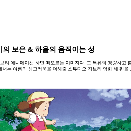
이의 보은 & 하울의 움직이는 성
지브리 애니메이션 하면 떠오르는 이미지다. 그 특유의 청량하고 
서는 여름의 싱그러움을 더해줄 스튜디오 지브리 영화 세 편을 