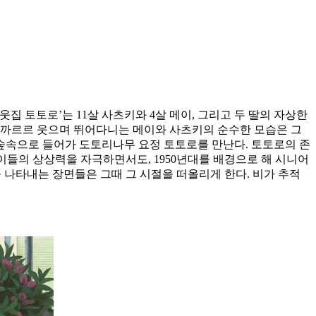
집 토토로’는 11살 사츠키와 4살 메이, 그리고 두 딸의 자상한
서 까르르 웃으며 뛰어다니는 메이와 사츠키의 순수한 모습은 그
 숲속으로 들어가 도토리나무 요정 토토로를 만난다. 토토로의 존
이들의 상상력을 자극하면서도, 1950년대를 배경으로 해 시니어
을 나타내는 장면들은 그때 그 시절을 떠올리게 한다. 비가 추적