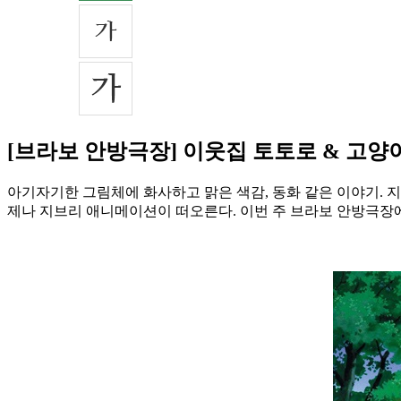
[브라보 안방극장] 이웃집 토토로 & 고양
아기자기한 그림체에 화사하고 맑은 색감, 동화 같은 이야기. 
제나 지브리 애니메이션이 떠오른다. 이번 주 브라보 안방극장에