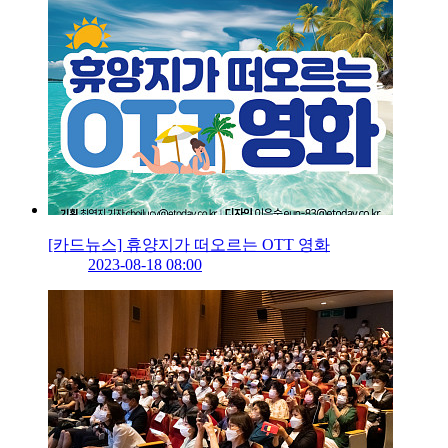
[카드뉴스] 휴양지가 떠오르는 OTT 영화
2023-08-18 08:00