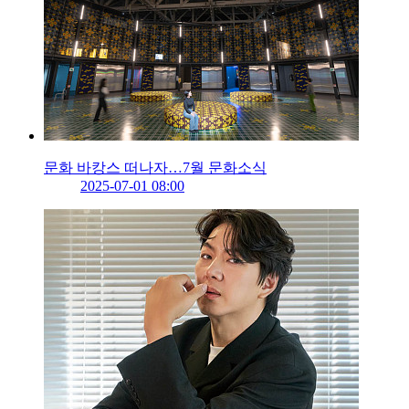
문화 바캉스 떠나자…7월 문화소식
2025-07-01 08:00