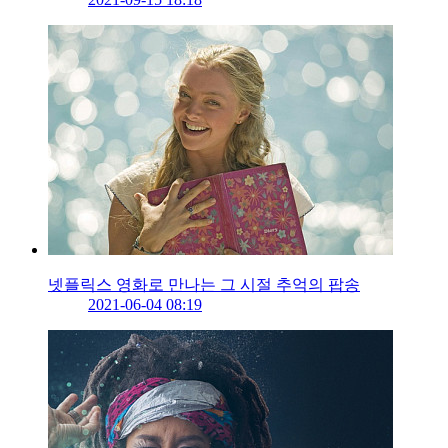
넷플릭스 영화로 만나는 그 시절 추억의 팝송
2021-06-04 08:19