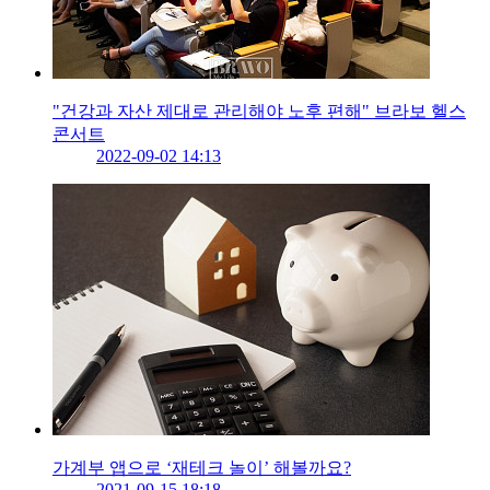
"건강과 자산 제대로 관리해야 노후 편해" 브라보 헬스
콘서트
2022-09-02 14:13
가계부 앱으로 ‘재테크 놀이’ 해볼까요?
2021-09-15 18:18