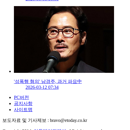
'성폭행 혐의' 남경주, 과거 파묘中
2026-03-12 07:34
PC버전
공지사항
사이트맵
보도자료 및 기사제보 : bravo@etoday.co.kr