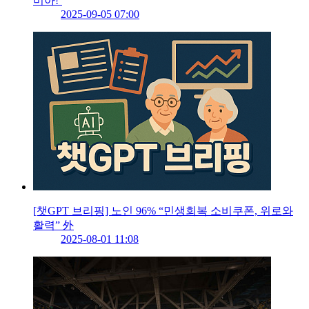
미아!’
2025-09-05 07:00
[챗GPT 브리핑] 노인 96% “민생회복 소비쿠폰, 위로와
활력” 外
2025-08-01 11:08