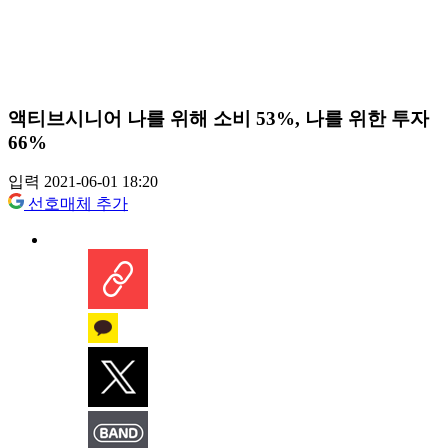
액티브시니어 나를 위해 소비 53%, 나를 위한 투자
66%
입력 2021-06-01 18:20
선호매체 추가