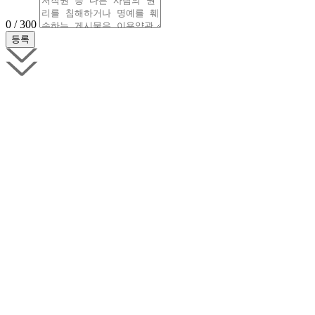
0 / 300