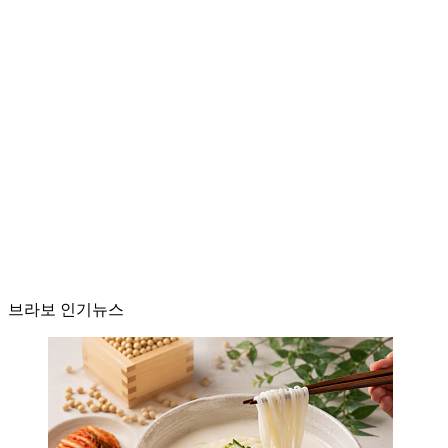
브라보 인기뉴스