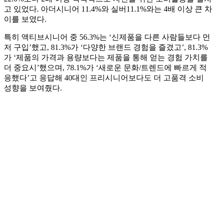
고 있었다. 아더시니어 11.4%와 실버11.1%와는 4배 이상 큰 차
이를 보였다.
특히 액티브시니어 중 56.3%는 ‘신제품을 다른 사람들보다 먼
저 구입’했고, 81.3%가 ‘다양한 브랜드 경험을 즐겼고’, 81.3%
가 ‘제품의 가격과 용량보다는 제품을 통해 얻는 경험 가치를
더 중요시’했으며, 78.1%가 ‘새로운 문화/트렌드에 빠르게 적
응했다’고 응답해 40대인 프리시니어보다도 더 고품격 소비
성향을 보여줬다.