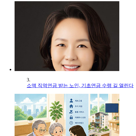
3.
소액 직역연금 받는 노인, 기초연금 수령 길 열린다