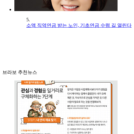
5.
소액 직역연금 받는 노인, 기초연금 수령 길 열린다
브라보 추천뉴스