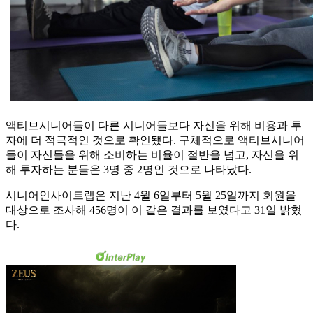
액티브시니어들이 다른 시니어들보다 자신을 위해 비용과 투
자에 더 적극적인 것으로 확인됐다. 구체적으로 액티브시니어
들이 자신들을 위해 소비하는 비율이 절반을 넘고, 자신을 위
해 투자하는 분들은 3명 중 2명인 것으로 나타났다.
시니어인사이트랩은 지난 4월 6일부터 5월 25일까지 회원을
대상으로 조사해 456명이 이 같은 결과를 보였다고 31일 밝혔
다.