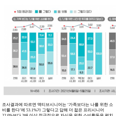
조사결과에 따르면 액티브시니어는 ‘가족보다는 나를 위한 소
비를 한다’에 53.1%가 그렇다고 답해 더 젋은 프리시니어
22.0%보다 2배 이상 적극적으로 자신을 위한 소비활동을 펼치