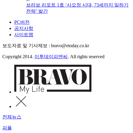
브라보 리포트 1호 ‘사오정 시대, 73세까지 일하기
전략’ 발간
PC버전
공지사항
사이트맵
보도자료 및 기사제보 : bravo@etoday.co.kr
Copyright 2014.
이투데이피엔씨
. All rights reserved
전체뉴스
피플