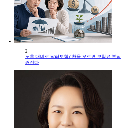
2.
노후 대비로 달러보험? 환율 오르면 보험료 부담
커진다