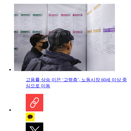
고용률 상승 이끈 ‘고령층’, 노동시장 60세 이상 중
심으로 이동