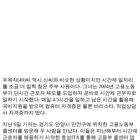
우옥자(49)씨 역시 신씨와 비슷한 상황이지만 시간제 일자리
를 조금 더 일찍 찾은 주부 사원이다. 그녀는 2004년 고용노동
부가 단시간 근로자 제도를 도입하자 곧바로 시간제 근무자로
일하기 시작했다. 매일 4.5시간을 일하고 남은 시간을 활용해
국비지원을 받으며 컴퓨터 자격증은 물론 바리스타, 직업상담
사 자격증까지 땄다.
지난 6일 기자는 경기도 안양시 만안구에 위치한 고용노동부
콜센터를 방문해 두 사람을 만났다. 이들은 지난해부터 시간제
근로자를 채용하기 시작한 효성ITX를 통해 고용부 콜센터 업