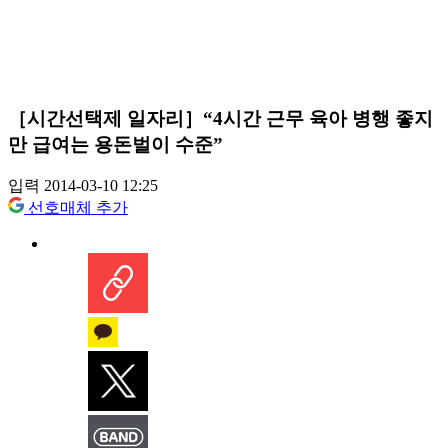
［시간선택제 일자리］“4시간 근무 육아 병행 좋지
만 급여는 용돈벌이 수준”
입력 2014-03-10 12:25
선호매체 추가