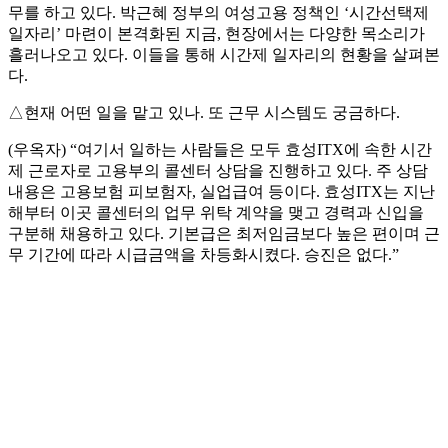
무를 하고 있다. 박근혜 정부의 여성고용 정책인 ‘시간선택제
일자리’ 마련이 본격화된 지금, 현장에서는 다양한 목소리가
흘러나오고 있다. 이들을 통해 시간제 일자리의 현황을 살펴본
다.
△현재 어떤 일을 맡고 있나. 또 근무 시스템도 궁금하다.
(우옥자) “여기서 일하는 사람들은 모두 효성ITX에 속한 시간
제 근로자로 고용부의 콜센터 상담을 진행하고 있다. 주 상담
내용은 고용보험 피보험자, 실업급여 등이다. 효성ITX는 지난
해부터 이곳 콜센터의 업무 위탁 계약을 맺고 경력과 신입을
구분해 채용하고 있다. 기본급은 최저임금보다 높은 편이며 근
무 기간에 따라 시급금액을 차등화시켰다. 승진은 없다.”