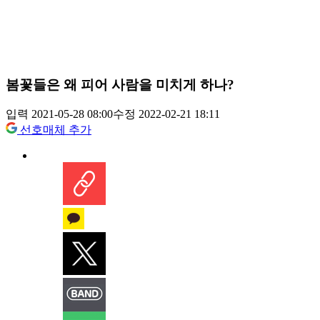
봄꽃들은 왜 피어 사람을 미치게 하나?
입력 2021-05-28 08:00
수정 2022-02-21 18:11
선호매체 추가