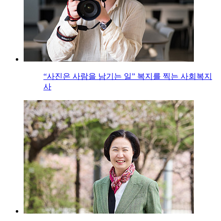
“사진은 사람을 남기는 일” 복지를 찍는 사회복지
사