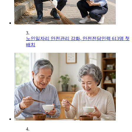
3.
노인일자리 안전관리 강화, 안전전담인력 613명 첫
배치
4.