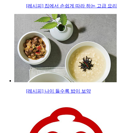
[레시피] 집에서 손쉽게 따라 하는 고급 요리
[레시피] 나이 들수록 밥이 보약