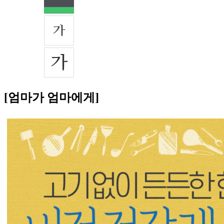
[엄마가 엄마에게]