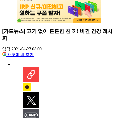
[카드뉴스] 고기 없이 든든한 한 끼! 비건 건강 레시
피
입력 2021-04-23 08:00
선호매체 추가