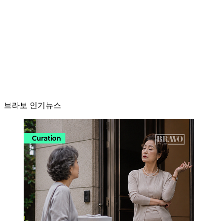
브라보 인기뉴스