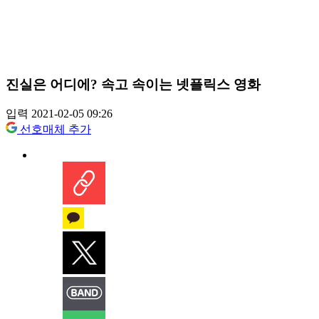
진실은 어디에? 속고 속이는 넷플릭스 영화
입력 2021-02-05 09:26
선호매체 추가