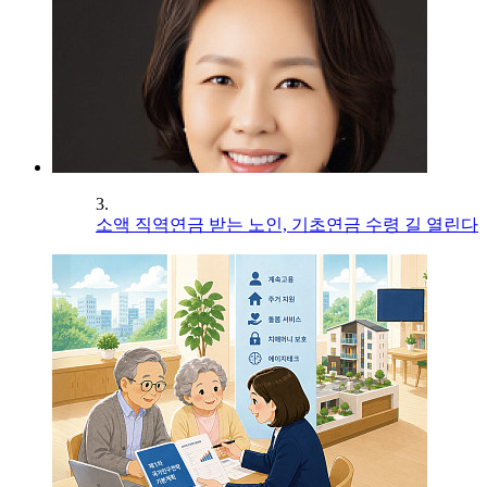
3.
소액 직역연금 받는 노인, 기초연금 수령 길 열린다