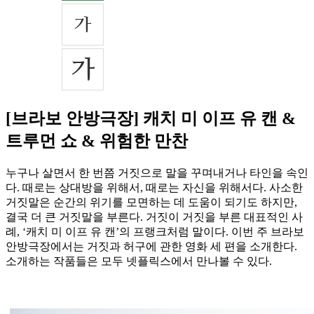
[브라보 안방극장] 캐치 미 이프 유 캔 &
트루먼 쇼 & 위험한 만찬
누구나 살면서 한 번쯤 거짓으로 말을 꾸며내거나 타인을 속인
다. 때로는 상대방을 위해서, 때로는 자신을 위해서다. 사소한
거짓말은 순간의 위기를 모면하는 데 도움이 되기도 하지만,
결국 더 큰 거짓말을 부른다. 거짓이 거짓을 부른 대표적인 사
례, ‘캐치 미 이프 유 캔’의 프랭크처럼 말이다. 이번 주 브라보
안방극장에서는 거짓과 허구에 관한 영화 세 편을 소개한다.
소개하는 작품들은 모두 넷플릭스에서 만나볼 수 있다.