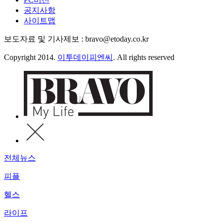
공지사항
사이트맵
보도자료 및 기사제보 : bravo@etoday.co.kr
Copyright 2014.
이투데이피엔씨
. All rights reserved
전체뉴스
피플
헬스
라이프