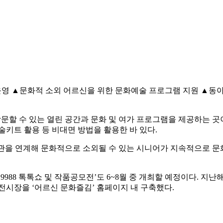
·운영 ▲문화적 소외 어르신을 위한 문화예술 프로그램 지원 ▲
문할 수 있는 열린 공간과 문화 및 여가 프로그램을 제공하는 곳이
술키트 활용 등 비대면 방법을 활용한 바 있다.
관을 연계해 문화적으로 소외될 수 있는 시니어가 지속적으로 문
9988 톡톡쇼 및 작품공모전’도 6~8월 중 개최할 예정이다. 지
전시장을 ‘어르신 문화즐김’ 홈페이지 내 구축했다.