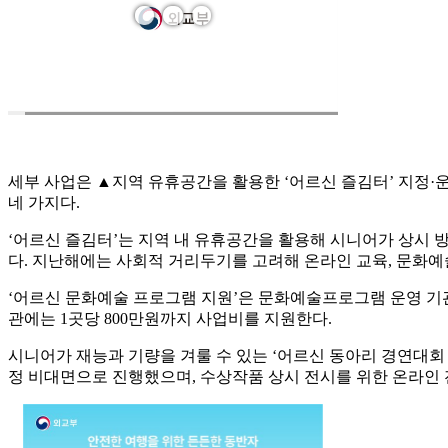
세부 사업은 ▲지역 유휴공간을 활용한 ‘어르신 즐김터’ 지정
네 가지다.
‘어르신 즐김터’는 지역 내 유휴공간을 활용해 시니어가 상시 방
다. 지난해에는 사회적 거리두기를 고려해 온라인 교육, 문화예
‘어르신 문화예술 프로그램 지원’은 문화예술프로그램 운영 기
관에는 1곳당 800만원까지 사업비를 지원한다.
시니어가 재능과 기량을 겨룰 수 있는 ‘어르신 동아리 경연대회 
정 비대면으로 진행했으며, 수상작품 상시 전시를 위한 온라인 