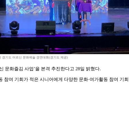
 경기도 어르신 문화예술 경연대회(경기도 제공)
신 문화즐김 사업’을 본격 추진한다고 28일 밝혔다.
활동 참여 기회가 적은 시니어에게 다양한 문화·여가활동 참여 기