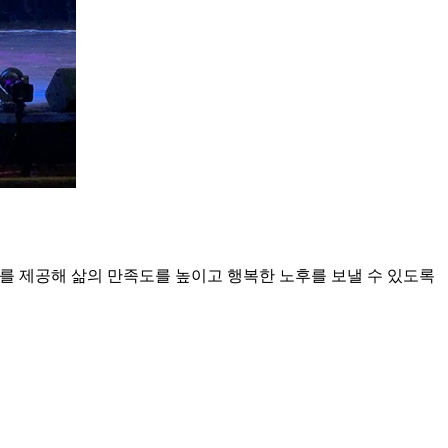
회를 제공해 삶의 만족도를 높이고 행복한 노후를 보낼 수 있도록