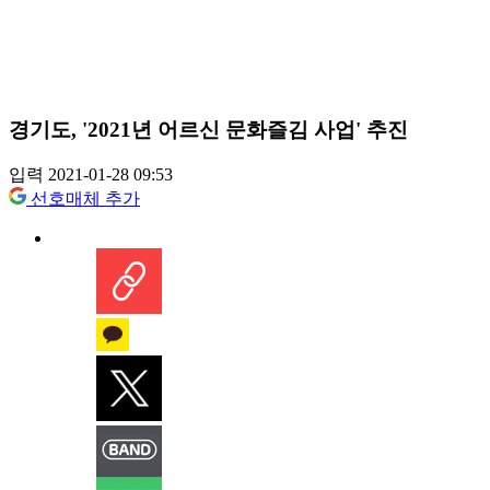
경기도, '2021년 어르신 문화즐김 사업' 추진
입력 2021-01-28 09:53
선호매체 추가