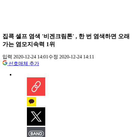
집콕 셀프 염색 '비겐크림톤' , 한 번 염색하면 오래
가는 염모지속력 1위
입력 2020-12-24 14:01
수정 2020-12-24 14:11
선호매체 추가