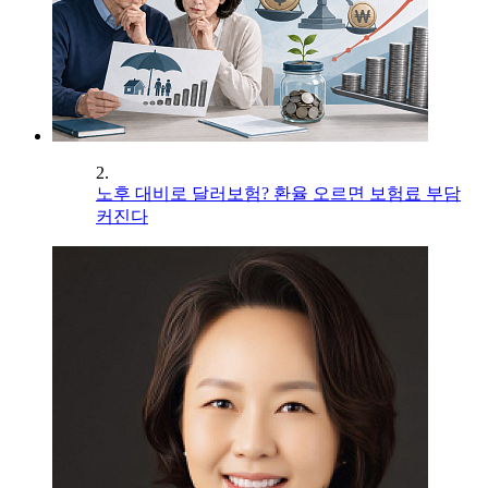
2.
노후 대비로 달러보험? 환율 오르면 보험료 부담
커진다