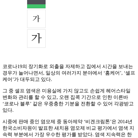
코로나19의 장기화로 외출을 자제하고 집에서 시간을 보내는
경우가 늘어나면서, 일상의 여러가지 분야에서 ‘홈케어’, ‘셀프
케어’가 대두되고 있다.
그 중 셀프 염색은 미용실에 가지 않고도 손쉽게 헤어스타일
변화와 관리를 할 수 있고, 오랜 집콕 기간으로 인한 이른바
‘코로나 블루’ 같은 우중충한 기분을 전환할 수 있어 각광받고
있다.
시중에 판매 중인 염모제 중 동아제약 ‘비겐크림톤’은 2014년
한국소비자원이 발표한 새치용 염모제 비교 평가에서 염색 지
속력 부분에서 가장 우수한 평가를 받았다. 염색 지속력은 한