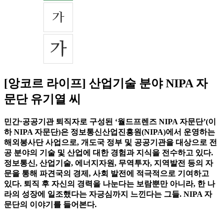
[앙코르 라이프] 산업기술 분야 NIPA 자
문단 유기열 씨
민간·공공기관 퇴직자로 구성된 ‘월드프렌즈 NIPA 자문단’(이
하 NIPA 자문단)은 정보통신산업진흥원(NIPA)에서 운영하는
해외봉사단 사업으로, 개도국 정부 및 공공기관을 대상으로 전
공 분야의 기술 및 산업에 대한 경험과 지식을 전수하고 있다.
정보통신, 산업기술, 에너지자원, 무역투자, 지역발전 등의 자
문을 통해 파견국의 경제, 사회 발전에 적극적으로 기여하고
있다. 퇴직 후 자신의 경력을 나눈다는 보람뿐만 아니라, 한 나
라의 성장에 일조했다는 자긍심까지 느낀다는 그들. NIPA 자
문단의 이야기를 들어본다.