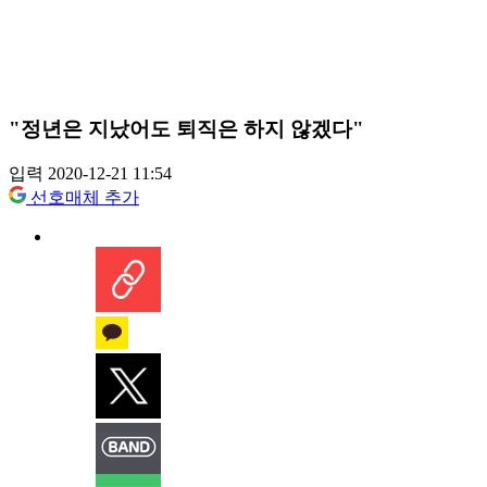
"정년은 지났어도 퇴직은 하지 않겠다"
입력 2020-12-21 11:54
선호매체 추가