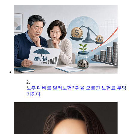
2.
노후 대비로 달러보험? 환율 오르면 보험료 부담
커진다