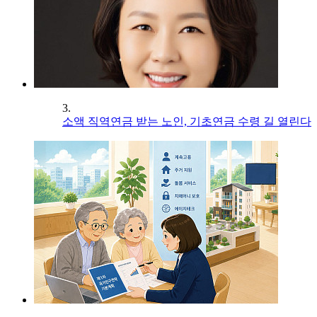
3.
소액 직역연금 받는 노인, 기초연금 수령 길 열린다