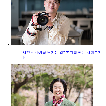
“사진은 사람을 남기는 일” 복지를 찍는 사회복지
사