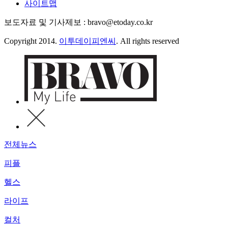
사이트맵
보도자료 및 기사제보 : bravo@etoday.co.kr
Copyright 2014.
이투데이피엔씨
. All rights reserved
전체뉴스
피플
헬스
라이프
컬처