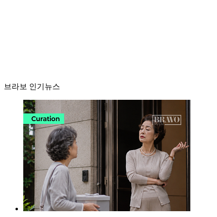
브라보 인기뉴스