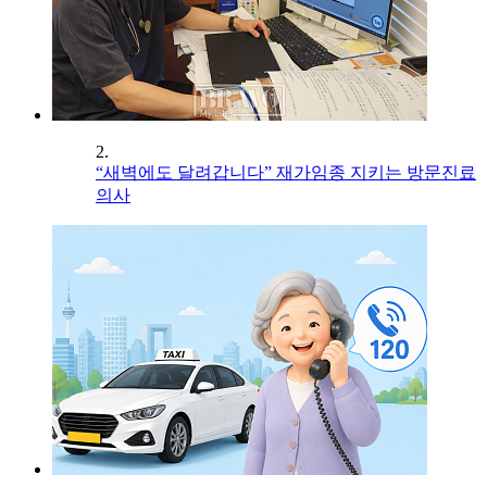
2.
“새벽에도 달려갑니다” 재가임종 지키는 방문진료
의사