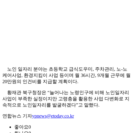
노인 일자리 분야는 초등학교 급식도우미, 주차관리, 노-노
케어사업, 환경지킴이 사업 등이며 월 36시간, 9개월 근무에 월
20만원의 인건비를 지급할 계획이다.
황재관 북구청장은 “늘어나는 노령인구에 비해 노인일자리
사업이 부족한 실정이지만 고령층을 활용한 사업 다변화로 지
속적으로 노인일자리를 발굴하겠다”고 말했다.
연합뉴스 기자
ypnews@etoday.co.kr
좋아요
0