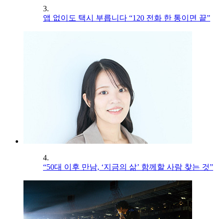
3.
앱 없이도 택시 부릅니다 “120 전화 한 통이면 끝”
4.
“50대 이후 만남, ‘지금의 삶’ 함께할 사람 찾는 것”