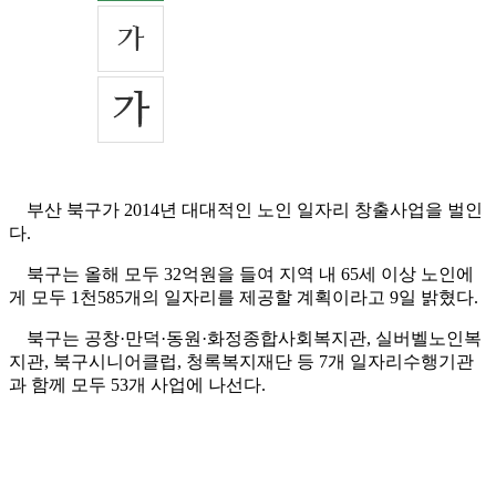
부산 북구가 2014년 대대적인 노인 일자리 창출사업을 벌인
다.
북구는 올해 모두 32억원을 들여 지역 내 65세 이상 노인에
게 모두 1천585개의 일자리를 제공할 계획이라고 9일 밝혔다.
북구는 공창·만덕·동원·화정종합사회복지관, 실버벨노인복
지관, 북구시니어클럽, 청록복지재단 등 7개 일자리수행기관
과 함께 모두 53개 사업에 나선다.