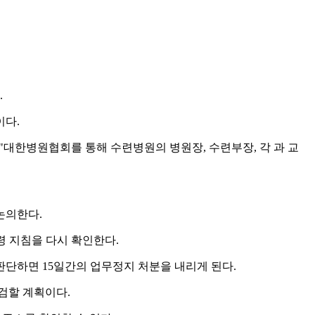
.
이다.
대한병원협회를 통해 수련병원의 병원장, 수련부장, 각 과 교
논의한다.
 지침을 다시 확인한다.
판단하면 15일간의 업무정지 처분을 내리게 된다.
검할 계획이다.