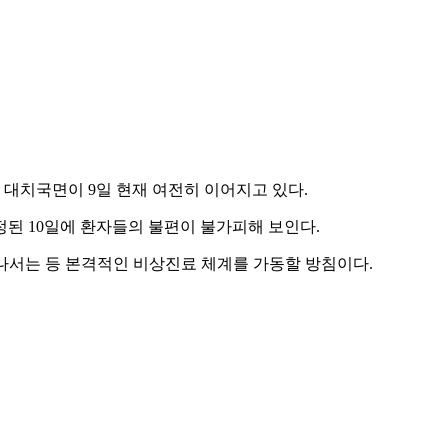
대치국면이 9일 현재 여전히 이어지고 있다.
된 10일에 환자들의 불편이 불가피해 보인다.
나서는 등 본격적인 비상진료 체계를 가동할 방침이다.