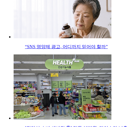
“SNS 영양제 광고, 어디까지 믿어야 할까”