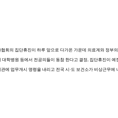
협회의 집단휴진이 하루 앞으로 다가온 가운데 의료계와 정부의 
 대학병원 등에서 전공의들이 동참 한다고 결정, 집단휴진이 예정
관에 업무개시 명령을 내리고 전국 시·도 보건소가 비상근무에 