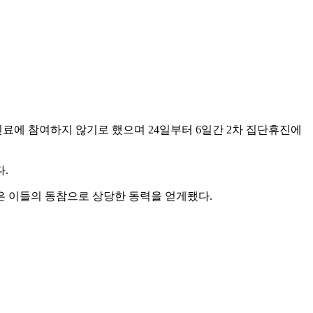
료에 참여하지 않기로 했으며 24일부터 6일간 2차 집단휴진에
.
협은 이들의 동참으로 상당한 동력을 얻게됐다.