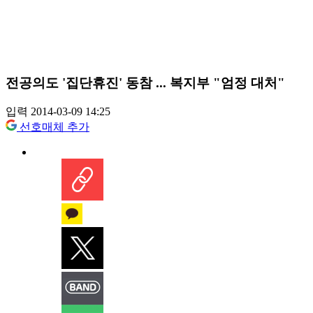
전공의도 '집단휴진' 동참 ... 복지부 "엄정 대처"
입력 2014-03-09 14:25
선호매체 추가