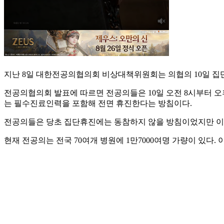
지난 8일 대한전공의협의회 비상대책위원회는 의협의 10일 
전공의협의회 발표에 따르면 전공의들은 10일 오전 8시부터 오
는 필수진료인력을 포함해 전면 휴진한다는 방침이다.
전공의들은 당초 집단휴진에는 동참하지 않을 방침이었지만 이
현재 전공의는 전국 70여개 병원에 1만7000여명 가량이 있다