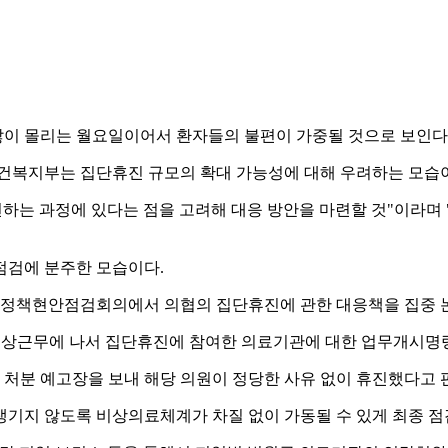
많이 몰리는 월요일이어서 환자들의 불편이 가중될 것으로 보인다
보건복지부는 집단휴진 규모의 확대 가능성에 대해 우려하는 모습
는 과정에 있다는 점을 고려해 대응 방안을 마련할 것"이라며 "
점검에 분주한 모습이다.
는 정책현안점검회의에서 의협의 집단휴진에 관한 대응책을 집중 
 비상근무에 나서 집단휴진에 참여한 의료기관에 대한 업무개시명령
처분 예고장을 보내 해당 의원이 정당한 사유 없이 휴진했다고 
생기지 않도록 비상의료체계가 차질 없이 가동될 수 있게 최종 점