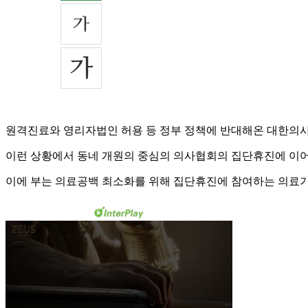
원격진료와 영리자법인 허용 등 정부 정책에 반대해온 대한의사
이런 상황에서 동네 개원의 중심의 의사협회의 집단휴진에 이어
이에 부는 의료공백 최소화를 위해 집단휴진에 참여하는 의료기