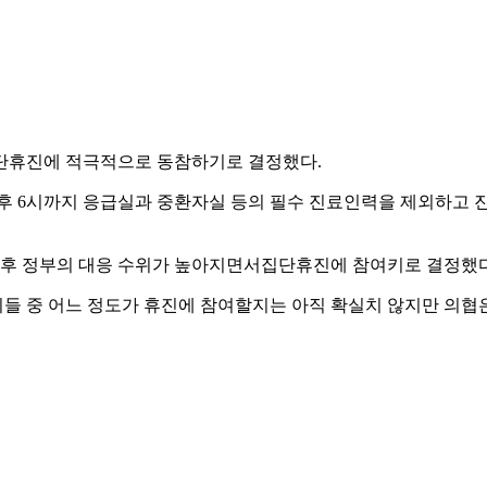
집단휴진에 적극적으로 동참하기로 결정했다.
후 6시까지 응급실과 중환자실 등의 필수 진료인력을 제외하고 진
후 정부의 대응 수위가 높아지면서집단휴진에 참여키로 결정했다
. 이들 중 어느 정도가 휴진에 참여할지는 아직 확실치 않지만 의