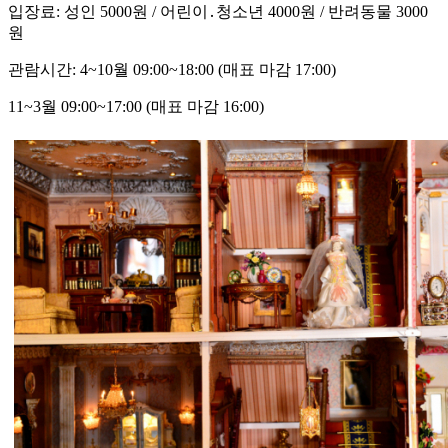
입장료: 성인 5000원 / 어린이․청소년 4000원 / 반려동물 3000
원
관람시간: 4~10월 09:00~18:00 (매표 마감 17:00)
11~3월 09:00~17:00 (매표 마감 16:00)