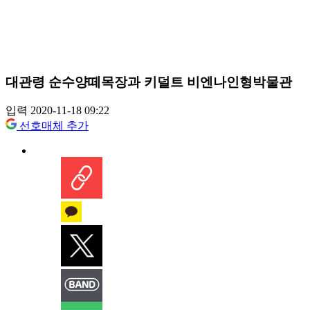
대관령 순수양떼목장과 키덜트 비엔나인형박물관
입력 2020-11-18 09:22
선호매체 추가