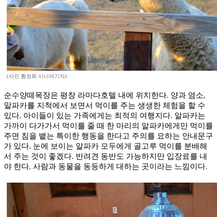
(사진 황정희 시니어기자)
순수양떼목장은 평창 라마다호텔 내에 위치한다. 양과 염소,
알파카를 지척에서 보면서 먹이를 주는 생생한 체험을 할 수
있다. 아이들이 있는 가족에게는 최적의 여행지다. 알파카는
가까이 다가가서 먹이를 줄 때 한 마리의 알파카에게만 먹이를
주면 침을 뱉는 특이한 행동을 한다고 주의를 요하는 안내문구
가 있다. 눈에 보이는 알파카 모두에게 골고루 먹이를 분배해
서 주는 것이 좋겠다. 반려견 동반도 가능하지만 입장료를 내
야 한다. 사람과 동물을 동등하게 대하는 곳이라는 느낌이다.