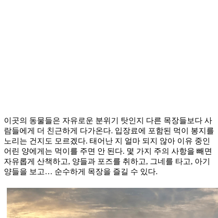
이곳의 동물들은 자유로운 분위기 탓인지 다른 목장들보다 사
람들에게 더 친근하게 다가온다. 입장료에 포함된 먹이 봉지를
노리는 건지도 모르겠다. 태어난 지 얼마 되지 않아 이유 중인
어린 양에게는 먹이를 주면 안 된다. 몇 가지 주의 사항을 빼면
자유롭게 산책하고, 양들과 포즈를 취하고, 그네를 타고, 아기
양들을 보고… 순수하게 목장을 즐길 수 있다.