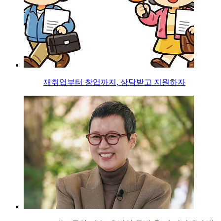
재취업부터 창업까지, 상담받고 지원하자