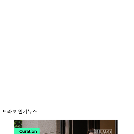
브라보 인기뉴스