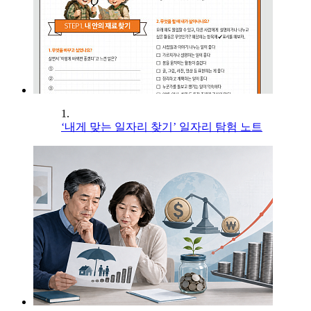
1.
‘내게 맞는 일자리 찾기’ 일자리 탐험 노트