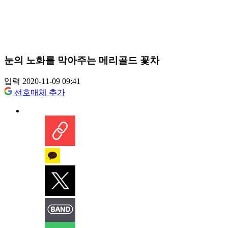
눈의 노화를 막아주는 메리골드 꽃차
입력 2020-11-09 09:41
선호매체 추가