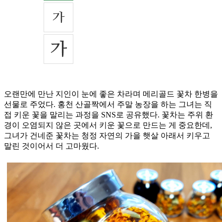
오랜만에 만난 지인이 눈에 좋은 차라며 메리골드 꽃차 한병을
선물로 주었다. 홍천 산골짝에서 주말 농장을 하는 그녀는 직
접 키운 꽃을 말리는 과정을 SNS로 공유했다. 꽃차는 주위 환
경이 오염되지 않은 곳에서 키운 꽃으로 만드는 게 중요한데,
그녀가 건네준 꽃차는 청정 자연의 가을 햇살 아래서 키우고
말린 것이어서 더 고마웠다.