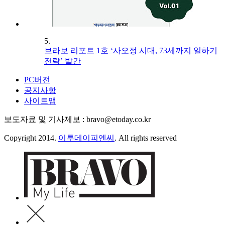
5.
브라보 리포트 1호 ‘사오정 시대, 73세까지 일하기
전략’ 발간
PC버전
공지사항
사이트맵
보도자료 및 기사제보 : bravo@etoday.co.kr
Copyright 2014.
이투데이피엔씨
. All rights reserved