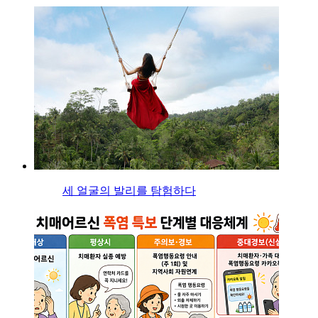
세 얼굴의 발리를 탐험하다