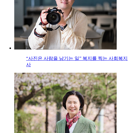
“사진은 사람을 남기는 일” 복지를 찍는 사회복지
사