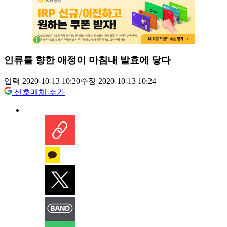
인류를 향한 애정이 마침내 발효에 닿다
입력 2020-10-13 10:20
수정 2020-10-13 10:24
선호매체 추가