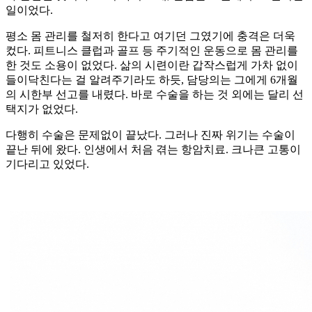
일이었다.
평소 몸 관리를 철저히 한다고 여기던 그였기에 충격은 더욱
컸다. 피트니스 클럽과 골프 등 주기적인 운동으로 몸 관리를
한 것도 소용이 없었다. 삶의 시련이란 갑작스럽게 가차 없이
들이닥친다는 걸 알려주기라도 하듯, 담당의는 그에게 6개월
의 시한부 선고를 내렸다. 바로 수술을 하는 것 외에는 달리 선
택지가 없었다.
다행히 수술은 문제없이 끝났다. 그러나 진짜 위기는 수술이
끝난 뒤에 왔다. 인생에서 처음 겪는 항암치료. 크나큰 고통이
기다리고 있었다.