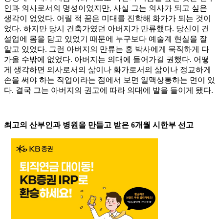
인과 의사로서의 명성이었지만, 사실 그는 의사가 되고 싶은
생각이 없었다. 어릴 적 꿈은 미대를 진학해 화가가 되는 것이
었다. 하지만 당시 건축가였던 아버지가 만류했다. 당신이 건
설업에 몸을 담고 있었기 때문에 누구보다 예술계 현실을 잘
알고 있었다. 그런 아버지의 만류는 홍 박사에게 묵직하게 다
가올 수밖에 없었다. 아버지는 의대에 들어가길 권했다. 어떻
게 생각하면 의사로서의 삶이나 화가로서의 삶이나 정교하게
손을 써야 하는 작업이라는 점에서 보면 일맥상통하는 면이 있
다. 결국 그는 아버지의 권고에 따라 의대에 발을 들이게 됐다.
최고의 산부인과 병원을 만들고 받은 6개월 시한부 선고