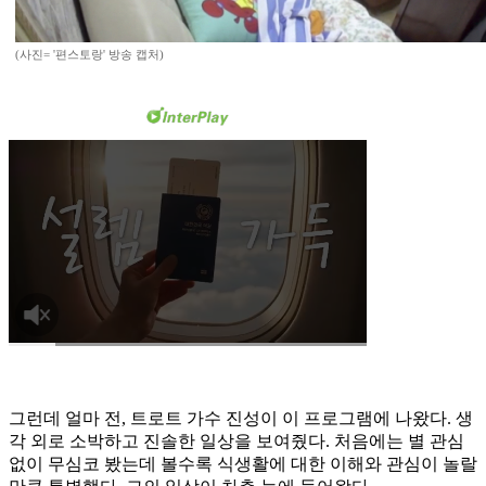
(사진= '편스토랑' 방송 캡처)
그런데 얼마 전, 트로트 가수 진성이 이 프로그램에 나왔다. 생
각 외로 소박하고 진솔한 일상을 보여줬다. 처음에는 별 관심
없이 무심코 봤는데 볼수록 식생활에 대한 이해와 관심이 놀랄