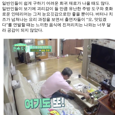
일반인들이 쉽게 구하기 어려운 희귀 재료가 나올 때도 많다.
일반인들이 보기에 괴리감이 들 만큼 유난한 주방 도구와 호화
로운 인테리어는 그저 눈요깃감으로만 좋을 뿐이다. 버터나 치
즈가 넘쳐나는 요리 과정을 보면서 출연자들이 “오, 맛있겠
다”를 연발할 때는 느끼한 음식에 진저리치는 나와는 너무 달
라 공감이 되지 않았다.