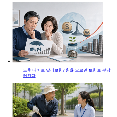
노후 대비로 달러보험? 환율 오르면 보험료 부담
커진다