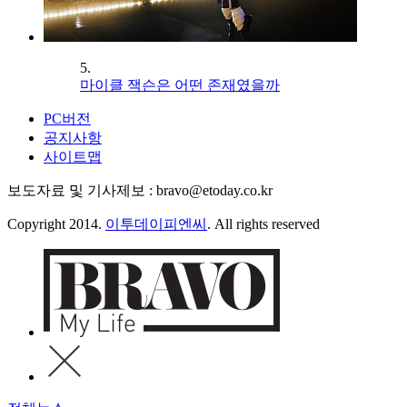
5.
마이클 잭슨은 어떤 존재였을까
PC버전
공지사항
사이트맵
보도자료 및 기사제보 : bravo@etoday.co.kr
Copyright 2014.
이투데이피엔씨
. All rights reserved