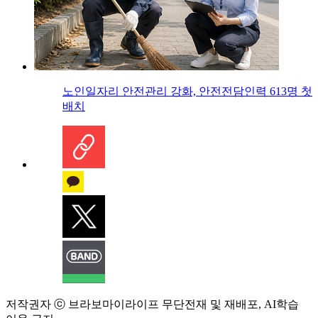
노인일자리 안전관리 강화, 안전전담인력 613명 첫
배치
저작권자 ⓒ 브라보마이라이프 무단전재 및 재배포, AI학습