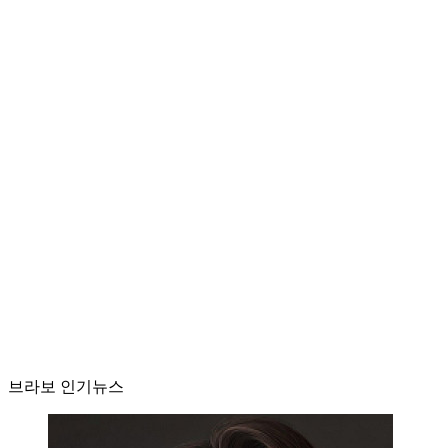
브라보 인기뉴스