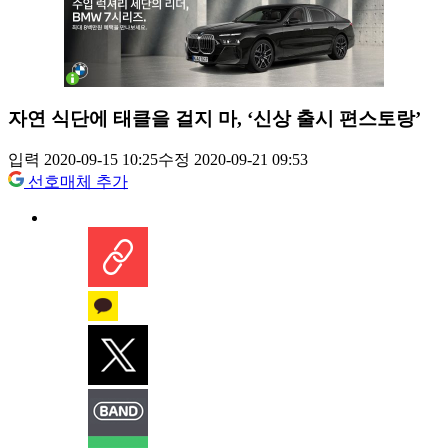
자연 식단에 태클을 걸지 마, ‘신상 출시 편스토랑’
입력 2020-09-15 10:25
수정 2020-09-21 09:53
선호매체 추가