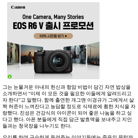
그는 눈물겨운 아내의 헌신과 항암 비법이 담긴 자연 밥상을
소개하면서 “이제 이 모든 것을 필요한 이들에게 알려드리고
자 한다”고 말했다. 함께 출연한 개그맨 이경규가 그에게서 살
짝 허준이 느껴진다고 농담할 정도로 식재료에 훤한 지식을 자
랑했다. 진성은 건강식의 아이콘이 되어 좋은 나눔을 하고 싶
다고 했다. 아픈 분들에게 직접 담근 발효액을 보내주고 지인
들과는 청국장을 나누기도 한다.
요리를 하며 구수하게 들려주는 이야기들에는 죽음의 문턱까