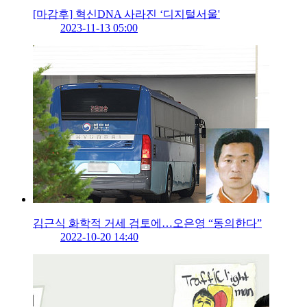
[마감후] 혁신DNA 사라진 ‘디지털서울'
2023-11-13 05:00
김근식 화학적 거세 검토에…오은영 “동의한다”
2022-10-20 14:40