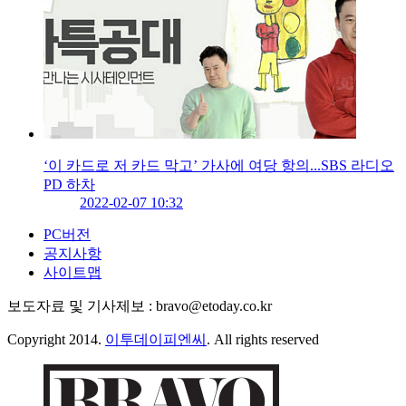
‘이 카드로 저 카드 막고’ 가사에 여당 항의...SBS 라디오
PD 하차
2022-02-07 10:32
PC버전
공지사항
사이트맵
보도자료 및 기사제보 : bravo@etoday.co.kr
Copyright 2014.
이투데이피엔씨
. All rights reserved