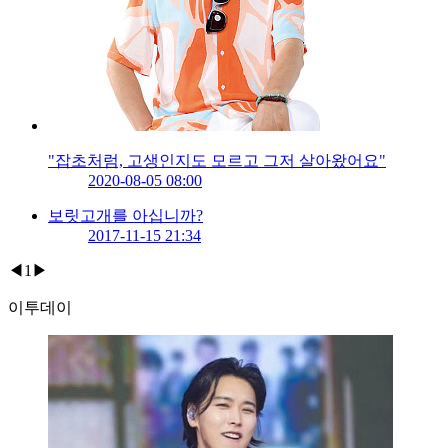
"잡초처럼, 고생인지도 모르고 그저 살아왔어요"
2020-08-05 08:00
보릿고개를 아십니까?
2017-11-15 21:34
◀
1
▶
이투데이