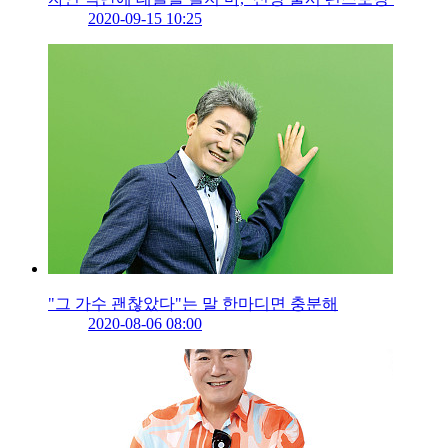
2020-09-15 10:25
"그 가수 괜찮았다"는 말 한마디면 충분해
2020-08-06 08:00