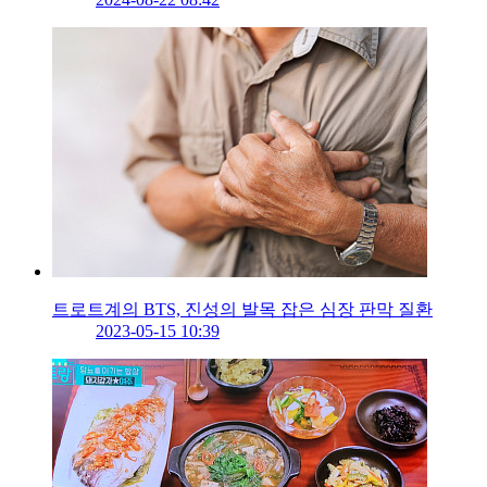
트로트계의 BTS, 진성의 발목 잡은 심장 판막 질환
2023-05-15 10:39