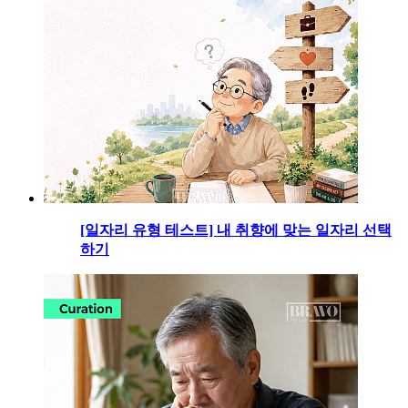
[일자리 유형 테스트] 내 취향에 맞는 일자리 선택
하기