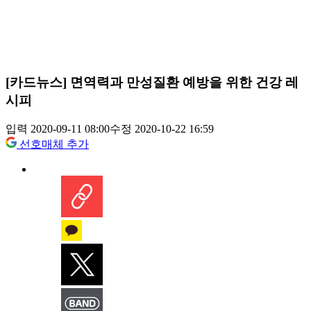
[카드뉴스] 면역력과 만성질환 예방을 위한 건강 레
시피
입력 2020-09-11 08:00
수정 2020-10-22 16:59
선호매체 추가