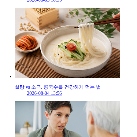
설탕 vs 소금, 콩국수를 건강하게 먹는 법
2026-08-04 13:56