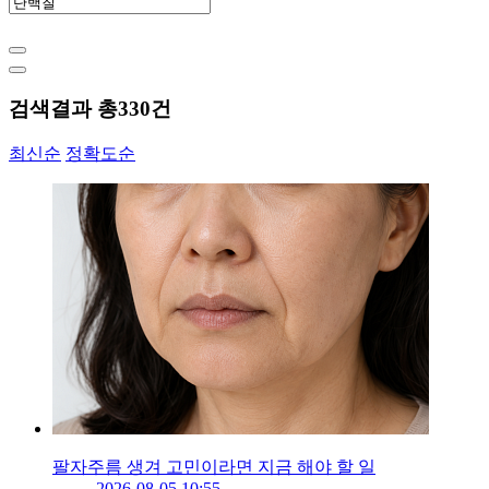
검색결과 총
330
건
최신순
정확도순
팔자주름 생겨 고민이라면 지금 해야 할 일
2026-08-05 10:55