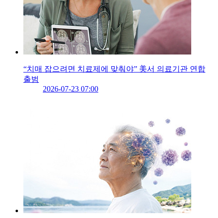
“치매 잡으려면 치료제에 맞춰야” 美서 의료기관 연합
출범
2026-07-23 07:00