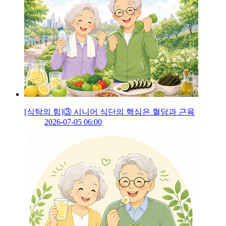
[식탁의 힘]③ 시니어 식단의 핵심은 혈당과 근육
2026-07-05 06:00