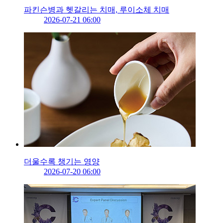
파킨슨병과 헷갈리는 치매, 루이소체 치매
2026-07-21 06:00
더울수록 챙기는 영양
2026-07-20 06:00