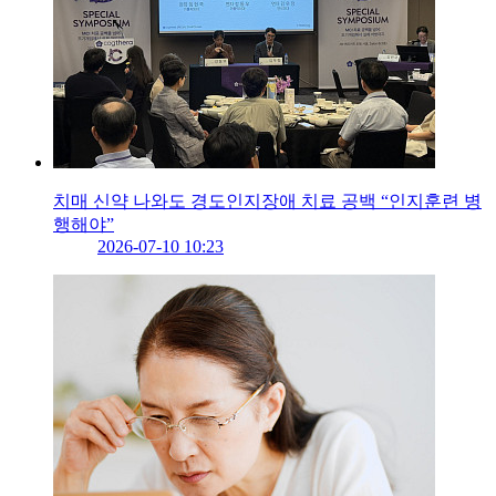
치매 신약 나와도 경도인지장애 치료 공백 “인지훈련 병
행해야”
2026-07-10 10:23