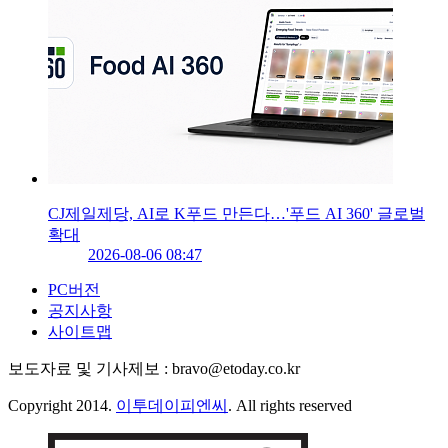
CJ제일제당, AI로 K푸드 만든다…'푸드 AI 360' 글로벌
확대
2026-08-06 08:47
PC버전
공지사항
사이트맵
보도자료 및 기사제보 : bravo@etoday.co.kr
Copyright 2014.
이투데이피엔씨
. All rights reserved