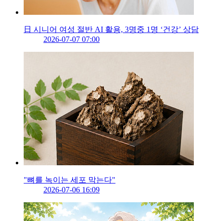
日 시니어 여성 절반 AI 활용, 3명중 1명 ‘건강’ 상담
2026-07-07 07:00
"뼈를 녹이는 세포 막는다"
2026-07-06 16:09