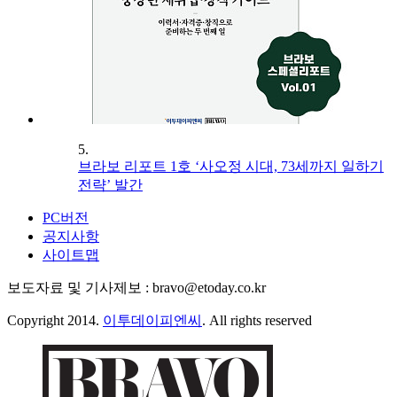
5.
브라보 리포트 1호 ‘사오정 시대, 73세까지 일하기
전략’ 발간
PC버전
공지사항
사이트맵
보도자료 및 기사제보 : bravo@etoday.co.kr
Copyright 2014.
이투데이피엔씨
. All rights reserved