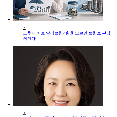
2.
노후 대비로 달러보험? 환율 오르면 보험료 부담
커진다
3.