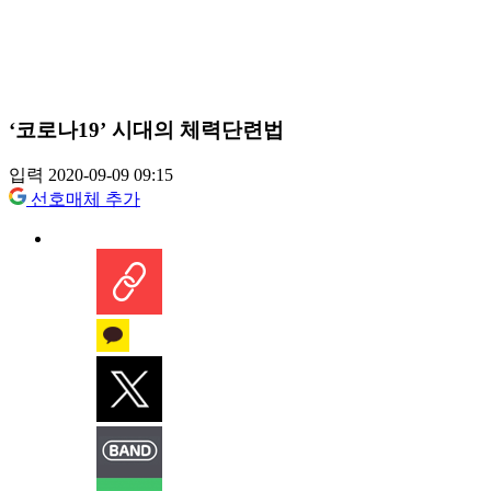
‘코로나19’ 시대의 체력단련법
입력 2020-09-09 09:15
선호매체 추가