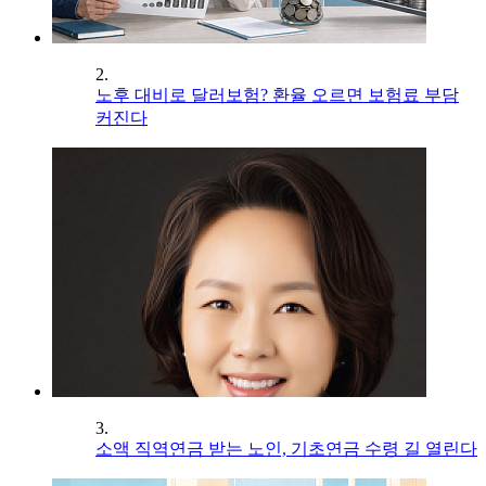
2.
노후 대비로 달러보험? 환율 오르면 보험료 부담
커진다
3.
소액 직역연금 받는 노인, 기초연금 수령 길 열린다