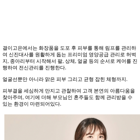
결이고은에서는 화장품을 도포 후 피부를 통해 림프를 관리하
여 신진대사를 원활하게 돕는 프리미엄 영양공급 관리로 허벅
지, 종아리부터 시작해서 팔, 상체, 얼굴 등의 순서로 케어를 진
행하여 전신관리를 진행한다.
얼굴선뿐만 아니라 맑은 피부 그리고 균형 잡힌 체형까지.
피부결을 세심하게 만지고 관찰하여 고객 본연의 아름다움을
찾아주며, 여기에 더해 부모님인 혼주들도 함께 관리받을 수
있는 환경이 마련되어있다.