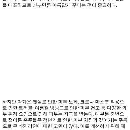
을 대표하므로 신부만큼 아름답게 꾸미는 것이 중요하다.
하지만 따가운 햇살로 인한 피부 노화, 코로나 마스크 착용으
로 인한 트러블, 여름철 냉방으로 인한 피부 건조 등 다양한 외
부 환경 요인으로 인해 피부는 자극을 받는다. 대부분 중년으
로 접어든 혼주들은 갱년기로 인한 피부 처짐과 깊어가는 주름
으로 무너진 라인에 대한 고민이 많다. 이를 개선하기 위해 체