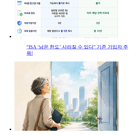
“ISA ‘남은 한도’ 사라질 수 있다” 기존 가입자 주
목!