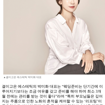
▲결이고은 에스테틱 박미화 대표
결이고은 에스테틱의 박미화 대표는 “웨딩준비는 단기간에 이
루어지기보다는 조금 여유를 갖고 준비를 해야 하며 최소 3개
월 전에는 관리를 받는 것이 좋다”라며 “특히 부모님들은 깊어
지는 주름으로 인한 노화의 흔적을 케어할 수 있는 ‘리프팅’이