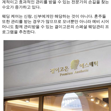
계적이고 효과적인 관리를 받을 수 있는 전문가의 손길을 찾는
수요가 증가하고 있다.
웨딩 케어는 신랑, 신부에게만 해당하는 것이 아니다. 혼주들
또한 관리를 받는 경우가 많으므로 모녀뿐만 아니라 예비 시어
머니도 함께 관리받을 수 있는 결이고은의 스페셜 웨딩관리 프
로그램을 추천한다.