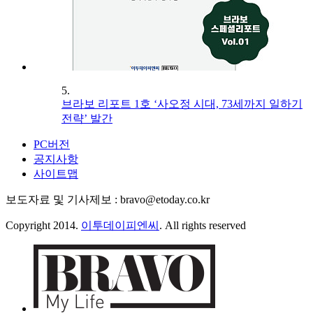
5.
브라보 리포트 1호 ‘사오정 시대, 73세까지 일하기
전략’ 발간
PC버전
공지사항
사이트맵
보도자료 및 기사제보 : bravo@etoday.co.kr
Copyright 2014.
이투데이피엔씨
. All rights reserved