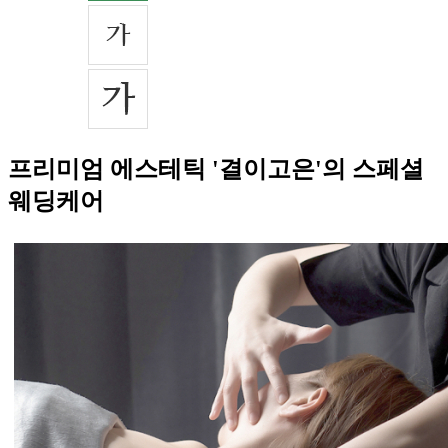
프리미엄 에스테틱 '결이고은'의 스페셜
웨딩케어