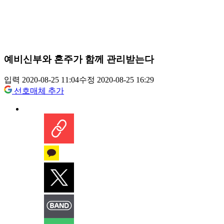
예비신부와 혼주가 함께 관리받는다
입력 2020-08-25 11:04
수정 2020-08-25 16:29
선호매체 추가