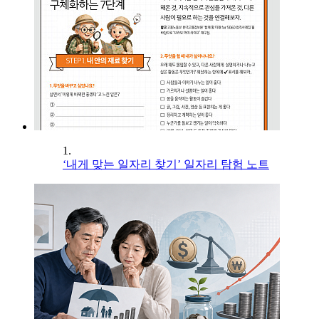
1.
‘내게 맞는 일자리 찾기’ 일자리 탐험 노트