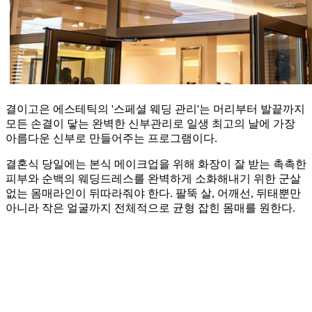
결이고은 에스테틱의 '스페셜 웨딩 관리'는 머리부터 발끝까지
모든 손결이 닿는 완벽한 신부관리로 일생 최고의 날에 가장
아름다운 신부로 만들어주는 프로그램이다.
결혼식 당일에는 본식 메이크업을 위해 화장이 잘 받는 촉촉한
피부와 순백의 웨딩드레스를 완벽하게 소화해내기 위한 군살
없는 몸매라인이 뒤따라줘야 한다. 팔뚝 살, 어깨선, 뒤태뿐만
아니라 작은 얼굴까지 전체적으로 균형 잡힌 몸매를 원한다.