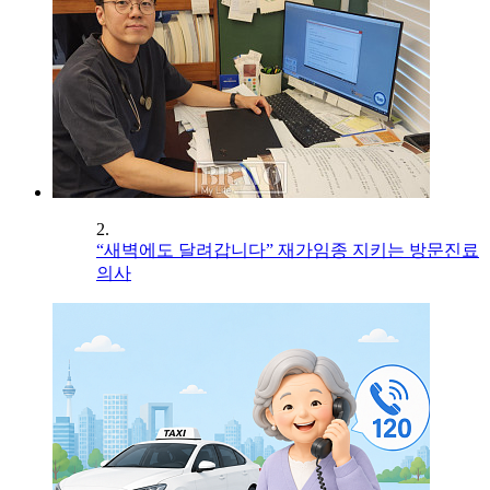
2.
“새벽에도 달려갑니다” 재가임종 지키는 방문진료
의사