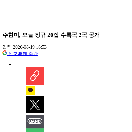
주현미, 오늘 정규 20집 수록곡 2곡 공개
입력 2020-08-19 16:53
선호매체 추가