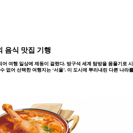
해외 음식 맛집 기행
어 여행 일상에 제동이 걸렸다. 방구석 세계 탐방을 몸풀기로 시
수 없어 선택한 여행지는 ‘서울’. 이 도시에 뿌리내린 다른 나라를