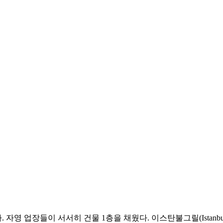
 업장들이 서서히 건물 1층을 채웠다. 이스탄불그릴(Istanbul 