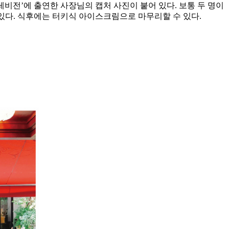
레비전’에 출연한 사장님의 캡처 사진이 붙어 있다. 보통 두 명이
 있다. 식후에는 터키식 아이스크림으로 마무리할 수 있다.