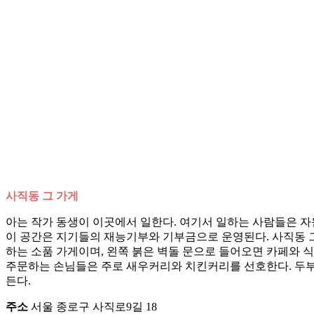
사직동 그 가게
아는 작가 동생이 이곳에서 일한다. 여기서 일하는 사람들은 자원
이 공간은 지기들의 재능기부와 기부금으로 운영된다. 사직동 그
하는 소품 가게이며, 왼쪽 붉은 벽돌 문으로 들어오면 카페와 식
주문하는 손님들은 주로 새우커리와 치킨커리를 선호한다. 두부커
든다.
주소
서울 종로구 사직로9길 18