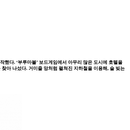
작했다. ‘부루마블’ 보드게임에서 아무리 많은 도시에 호텔을
 찾아 나섰다. 거미줄 망처럼 펼쳐진 지하철을 이용해, 술 빚는