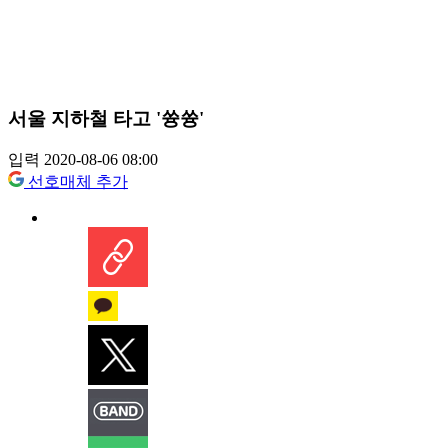
서울 지하철 타고 '쓩쓩'
입력 2020-08-06 08:00
선호매체 추가