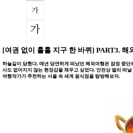
[여권 없이 훌훌 지구 한 바퀴] PART3. 
하늘길이 닫혔다. 매년 당연하게 떠났던 해외여행은 잠정 중단되
사도 없어지지 않는 현장감을 채우고 싶었다. 안전상 멀리 떠날 
여행작가가 추천하는 서울 속 세계 음식점을 탐방해보자.