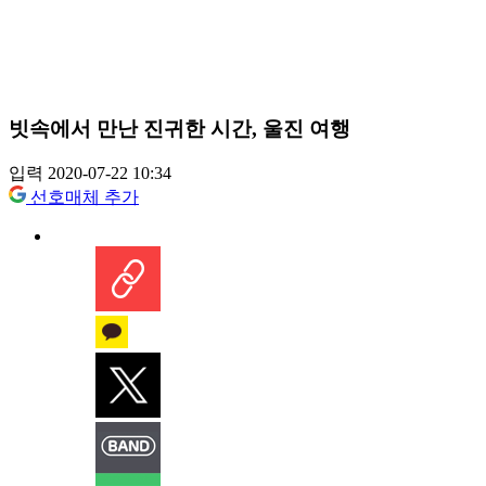
빗속에서 만난 진귀한 시간, 울진 여행
입력 2020-07-22 10:34
선호매체 추가