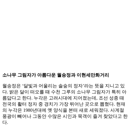
소나무 그림자가 아름다운 월송정과 이현세만화거리
월송정은 ‘달빛과 어울리는 솔숲의 정자’라는 뜻을 지니고 있
다. 밝은 달이 떠오를 때 수천 그루의 소나무 그림자가 특히 아
름답다고 한다. 누각은 고려시대에 지어졌는데, 조선 성종 때
전국의 활터 정자 중 경치가 가장 뛰어난 곳으로 뽑혔다. 현재
의 누각은 1980년대에 옛 양식을 본떠 새로 세워졌다. 사계절
풍광이 빼어나 그동안 수많은 시인과 묵객이 즐겨 찾았다고 한
다.