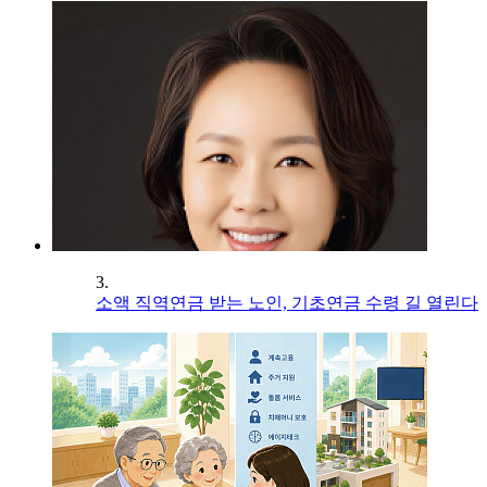
3.
소액 직역연금 받는 노인, 기초연금 수령 길 열린다