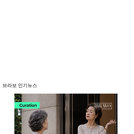
브라보 인기뉴스