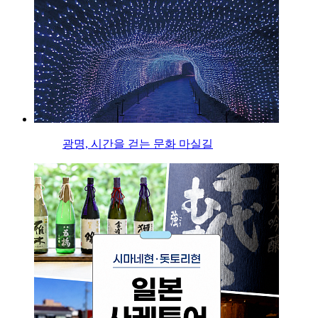
광명, 시간을 걷는 문화 마실길