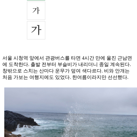
서울 시청역 앞에서 관광버스를 타면 4시간 만에 울진 근남면
에 도착한다. 출발 전부터 부슬비가 내리더니 종일 계속된다.
창밖으로 스치는 산마다 운무가 덮여 색다르다. 비와 안개는
처음 가보는 여행지에도 있었다. 한여름이라지만 선선했다.