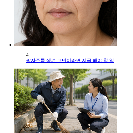
4.
팔자주름 생겨 고민이라면 지금 해야 할 일