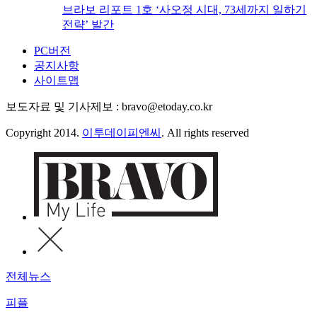
브라보 리포트 1호 ‘사오정 시대, 73세까지 일하기
전략’ 발간
PC버전
공지사항
사이트맵
보도자료 및 기사제보 : bravo@etoday.co.kr
Copyright 2014.
이투데이피엔씨
. All rights reserved
전체뉴스
피플