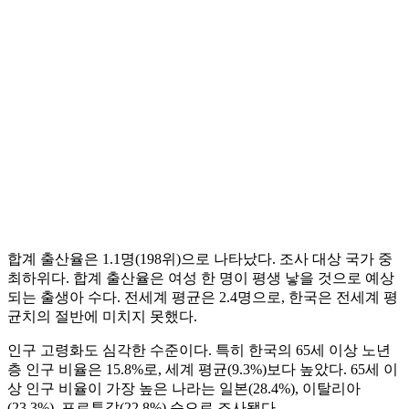
합계 출산율은 1.1명(198위)으로 나타났다. 조사 대상 국가 중
최하위다. 합계 출산율은 여성 한 명이 평생 낳을 것으로 예상
되는 출생아 수다. 전세계 평균은 2.4명으로, 한국은 전세계 평
균치의 절반에 미치지 못했다.
인구 고령화도 심각한 수준이다. 특히 한국의 65세 이상 노년
층 인구 비율은 15.8%로, 세계 평균(9.3%)보다 높았다. 65세 이
상 인구 비율이 가장 높은 나라는 일본(28.4%), 이탈리아
(23.3%), 포르투갈(22.8%) 순으로 조사됐다.