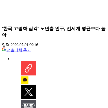
'한국 고령화 심각' 노년층 인구, 전세계 평균보다 높
아
입력 2020-07-01 09:16
선호매체 추가