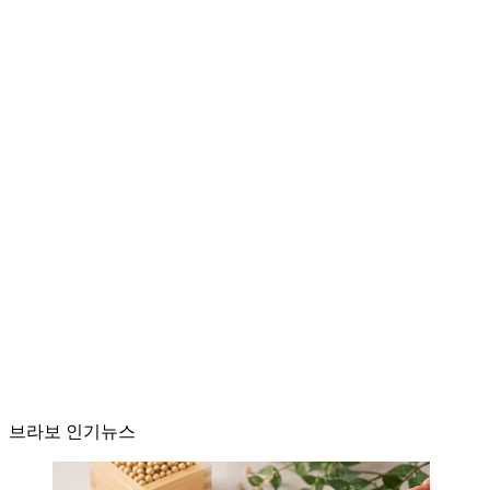
브라보 인기뉴스