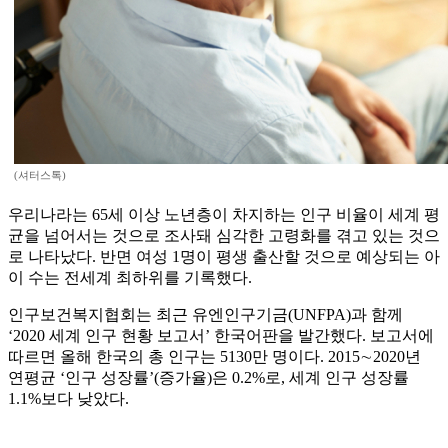
(셔터스톡)
우리나라는 65세 이상 노년층이 차지하는 인구 비율이 세계 평
균을 넘어서는 것으로 조사돼 심각한 고령화를 겪고 있는 것으
로 나타났다. 반면 여성 1명이 평생 출산할 것으로 예상되는 아
이 수는 전세계 최하위를 기록했다.
인구보건복지협회는 최근 유엔인구기금(UNFPA)과 함께
‘2020 세계 인구 현황 보고서’ 한국어판을 발간했다. 보고서에
따르면 올해 한국의 총 인구는 5130만 명이다. 2015∼2020년
연평균 ‘인구 성장률’(증가율)은 0.2%로, 세계 인구 성장률
1.1%보다 낮았다.