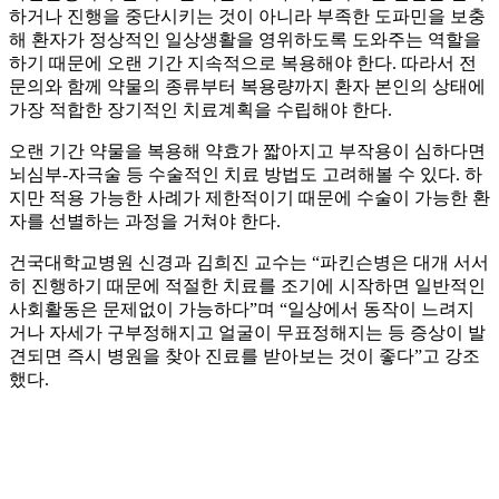
하거나 진행을 중단시키는 것이 아니라 부족한 도파민을 보충
해 환자가 정상적인 일상생활을 영위하도록 도와주는 역할을
하기 때문에 오랜 기간 지속적으로 복용해야 한다. 따라서 전
문의와 함께 약물의 종류부터 복용량까지 환자 본인의 상태에
가장 적합한 장기적인 치료계획을 수립해야 한다.
오랜 기간 약물을 복용해 약효가 짧아지고 부작용이 심하다면
뇌심부-자극술 등 수술적인 치료 방법도 고려해볼 수 있다. 하
지만 적용 가능한 사례가 제한적이기 때문에 수술이 가능한 환
자를 선별하는 과정을 거쳐야 한다.
건국대학교병원 신경과 김희진 교수는 “파킨슨병은 대개 서서
히 진행하기 때문에 적절한 치료를 조기에 시작하면 일반적인
사회활동은 문제없이 가능하다”며 “일상에서 동작이 느려지
거나 자세가 구부정해지고 얼굴이 무표정해지는 등 증상이 발
견되면 즉시 병원을 찾아 진료를 받아보는 것이 좋다”고 강조
했다.