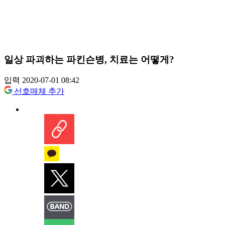
일상 파괴하는 파킨슨병, 치료는 어떻게?
입력 2020-07-01 08:42
선호매체 추가