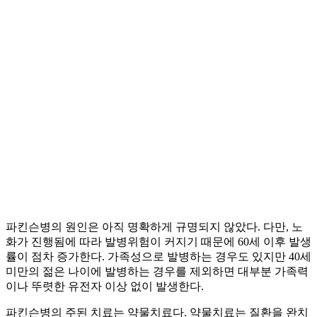
파킨슨병의 원인은 아직 명확하게 규명되지 않았다. 다만, 노
화가 진행됨에 따라 발병위험이 커지기 때문에 60세 이후 발생
률이 점차 증가한다. 가족성으로 발병하는 경우도 있지만 40세
미만의 젊은 나이에 발병하는 경우를 제외하면 대부분 가족력
이나 뚜렷한 유전자 이상 없이 발생한다.
파킨슨병의 주된 치료는 약물치료다. 약물치료는 질환을 완치