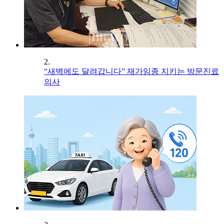
2.
“새벽에도 달려갑니다” 재가임종 지키는 방문진료
의사