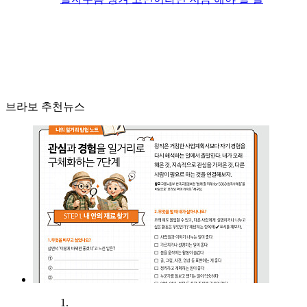
브라보 추천뉴스
1.