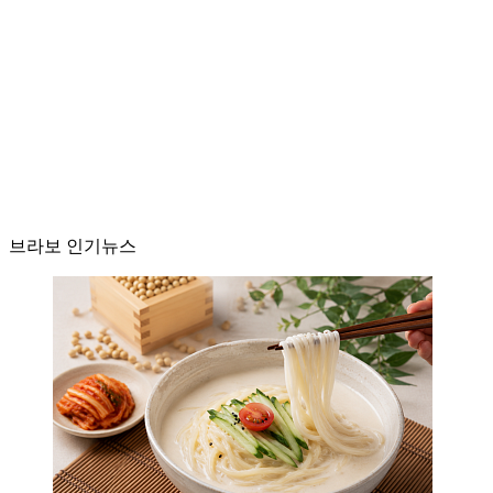
브라보 인기뉴스