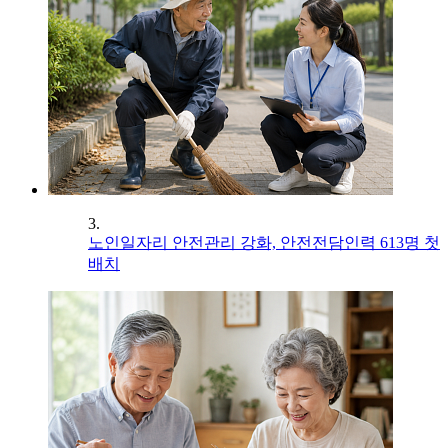
3.
노인일자리 안전관리 강화, 안전전담인력 613명 첫
배치