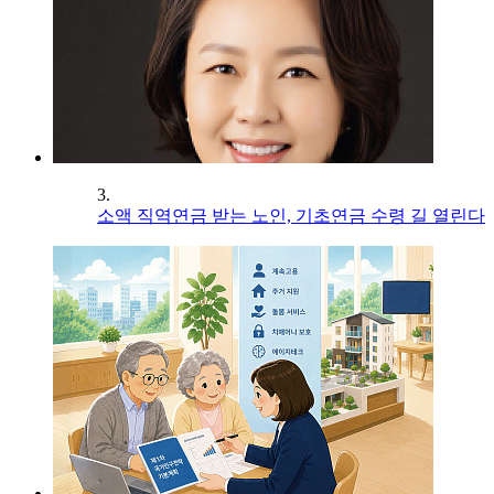
3.
소액 직역연금 받는 노인, 기초연금 수령 길 열린다