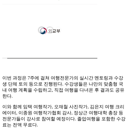
이번 과정은 7주에 걸쳐 여행전문가의 실시간 멘토링과 수강
생 단체 토의 등으로 진행된다. 수강생들은 나만의 맞춤형 국
내 여행 계획을 수립하고, 직접 여행을 다녀온 후 결과도 공유
한다.
이와 함께 임택 여행작가, 오재철 사진작가, 김은지 여행 크리
에이터, 이종원 여행작가협회 감사, 정상근 여행대학 총장 등
전문가들이 강사로 참여할 예정이다. 졸업여행을 포함한 수강
료는 전액 무료다.