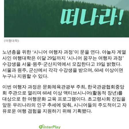
(여행대학)
노년층을 위한 ‘시니어 여행자 과정’이 문을 연다. 야놀자 계열
사인 여행대학은 이달 29일까지 ‘시니어 꿈꾸는 여행자 과정’
수강생을 서울·원주·군산지역에서 모집한다고 19일 밝혔다.
서울과 원주, 군산에서 각각 수강생을 받으며, 60세 이상이면
누구나 지원할 수 있다.
이번 여행자 과정은 문화체육관광부 주최, 한국관광협회중앙
회 주관으로 열리며 60세 이상 액티브시니어(활동적 장년)를
대상으로 한 여행문화 교육 프로그램이다. 초고령사회 진입을
앞둔 우리나라의 인구 추세에 맞춰, 시니어들의 주도적이고 자
유로운 여행 겸험을 지원하기 위해 기획됐다.