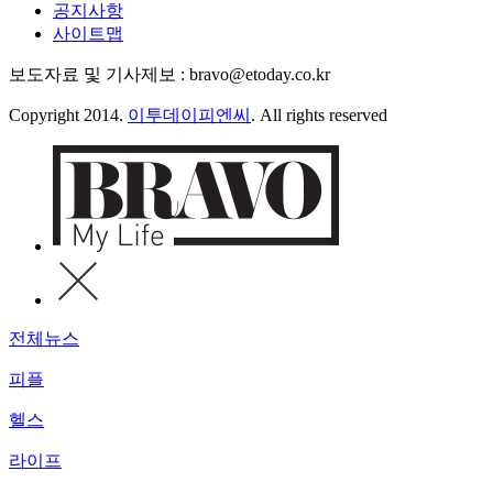
공지사항
사이트맵
보도자료 및 기사제보 : bravo@etoday.co.kr
Copyright 2014.
이투데이피엔씨
. All rights reserved
전체뉴스
피플
헬스
라이프