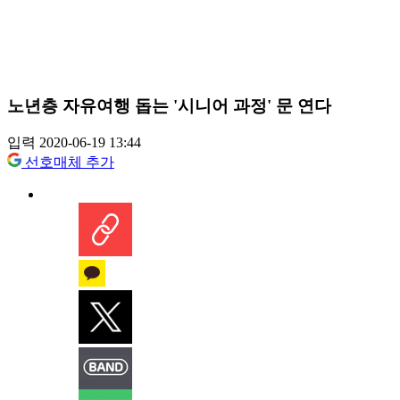
노년층 자유여행 돕는 '시니어 과정' 문 연다
입력 2020-06-19 13:44
선호매체 추가