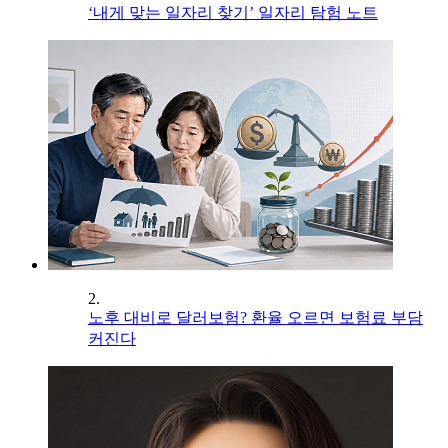
‘내게 맞는 일자리 찾기’ 일자리 탐험 노트
2.
노후 대비로 달러보험? 환율 오르면 보험료 부담
커진다