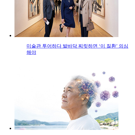
미술관 투어하다 발바닥 찌릿하면 ‘이 질환’ 의심
해야