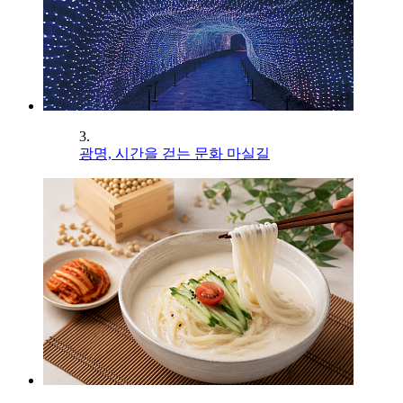
3.
광명, 시간을 걷는 문화 마실길