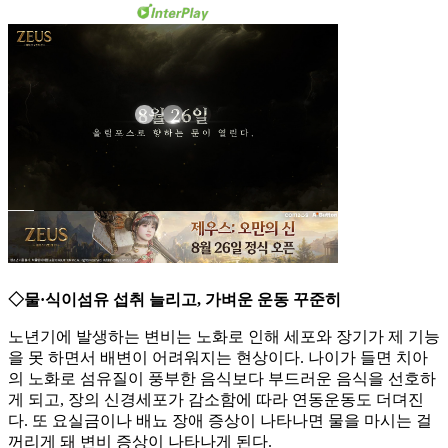
◇물·식이섬유 섭취 늘리고, 가벼운 운동 꾸준히
노년기에 발생하는 변비는 노화로 인해 세포와 장기가 제 기능
을 못 하면서 배변이 어려워지는 현상이다. 나이가 들면 치아
의 노화로 섬유질이 풍부한 음식보다 부드러운 음식을 선호하
게 되고, 장의 신경세포가 감소함에 따라 연동운동도 더뎌진
다. 또 요실금이나 배뇨 장애 증상이 나타나면 물을 마시는 걸
꺼리게 돼 변비 증상이 나타나게 된다.