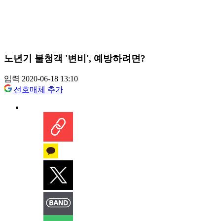
노년기 불청객 '변비', 예방하려면?
입력 2020-06-18 13:10
선호매체 추가