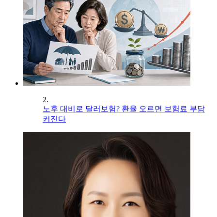
2.
노후 대비로 달러보험? 환율 오르면 보험료 부담
커진다