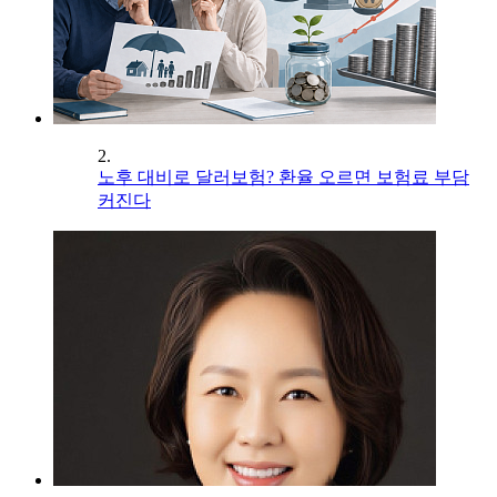
2.
노후 대비로 달러보험? 환율 오르면 보험료 부담
커진다