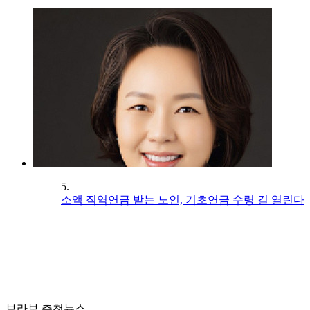
5.
소액 직역연금 받는 노인, 기초연금 수령 길 열린다
브라보 추천뉴스