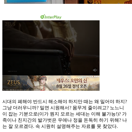
시대의 폐해야 반드시 해소해야 하지만 때는 왜 밀어야 하지?
그냥 더러우니까? 밀면 시원해서? 몸무게 줄이려고? 노느니
이 잡는 기분으로(이가 뭔지 모르는 세대는 이해 불가능!)? 가
족이나 친지간의 발가벗은 우애나 정을 돈독히 하기 위해? 나
는 잘 모르겠다. 속 시원히 설명해주는 자료를 못 찾았다.