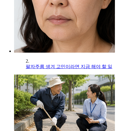
2.
팔자주름 생겨 고민이라면 지금 해야 할 일