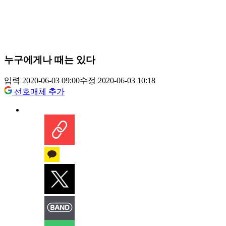
누구에게나 때는 있다
입력 2020-06-03 09:00
수정 2020-06-03 10:18
선호매체 추가