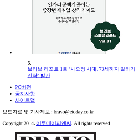
5.
브라보 리포트 1호 ‘사오정 시대, 73세까지 일하기
전략’ 발간
PC버전
공지사항
사이트맵
보도자료 및 기사제보 : bravo@etoday.co.kr
Copyright 2014.
이투데이피엔씨
. All rights reserved