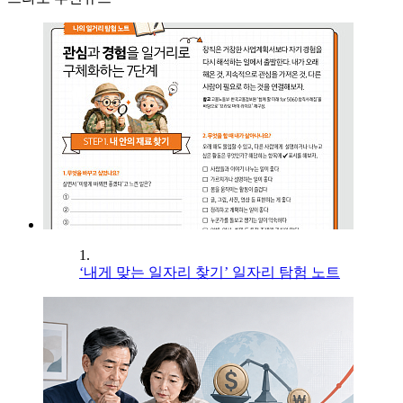
1.
‘내게 맞는 일자리 찾기’ 일자리 탐험 노트