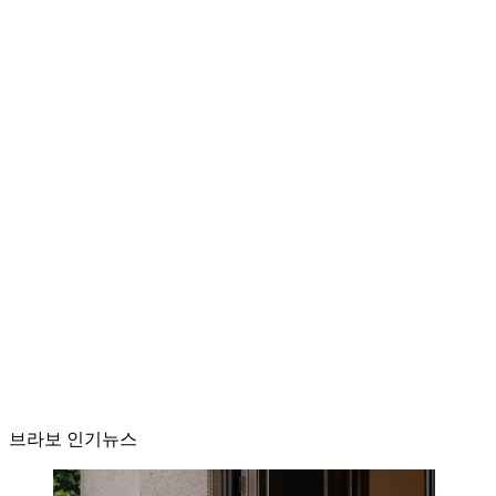
브라보 인기뉴스