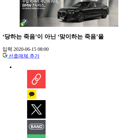
‘당하는 죽음’이 아닌 ‘맞이하는 죽음’을
입력 2020-06-15 08:00
선호매체 추가