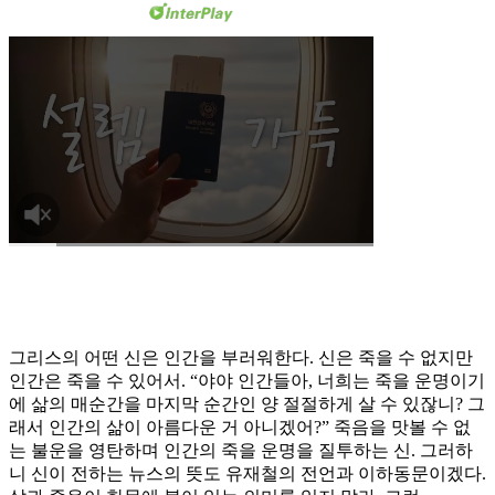
그리스의 어떤 신은 인간을 부러워한다. 신은 죽을 수 없지만
인간은 죽을 수 있어서. “야야 인간들아, 너희는 죽을 운명이기
에 삶의 매순간을 마지막 순간인 양 절절하게 살 수 있잖니? 그
래서 인간의 삶이 아름다운 거 아니겠어?” 죽음을 맛볼 수 없
는 불운을 영탄하며 인간의 죽을 운명을 질투하는 신. 그러하
니 신이 전하는 뉴스의 뜻도 유재철의 전언과 이하동문이겠다.