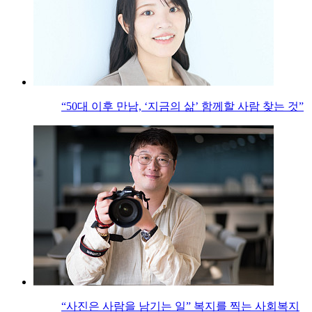
“50대 이후 만남, ‘지금의 삶’ 함께할 사람 찾는 것”
“사진은 사람을 남기는 일” 복지를 찍는 사회복지