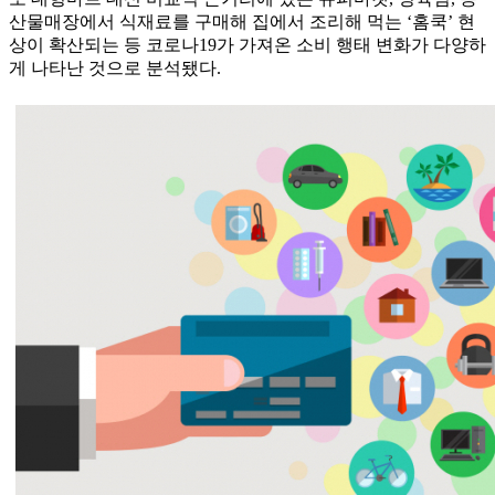
산물매장에서 식재료를 구매해 집에서 조리해 먹는 ‘홈쿡’ 현
상이 확산되는 등 코로나19가 가져온 소비 행태 변화가 다양하
게 나타난 것으로 분석됐다.