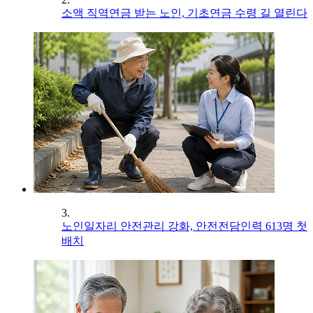
소액 직역연금 받는 노인, 기초연금 수령 길 열린다
3.
노인일자리 안전관리 강화, 안전전담인력 613명 첫
배치