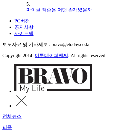
5.
마이클 잭슨은 어떤 존재였을까
PC버전
공지사항
사이트맵
보도자료 및 기사제보 : bravo@etoday.co.kr
Copyright 2014.
이투데이피엔씨
. All rights reserved
전체뉴스
피플