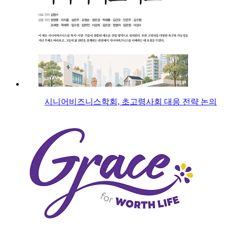
시니어비즈니스학회, 초고령사회 대응 전략 논의