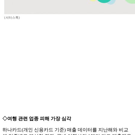
(셔터스톡)
◇여행 관련 업종 피해 가장 심각
하나카드(개인 신용카드 기준) 매출 데이터를 지난해와 비교