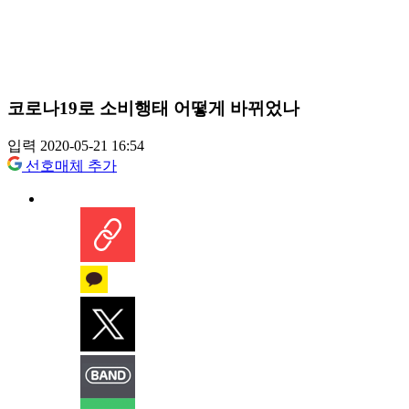
코로나19로 소비행태 어떻게 바뀌었나
입력 2020-05-21 16:54
선호매체 추가