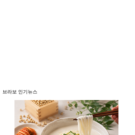
브라보 인기뉴스