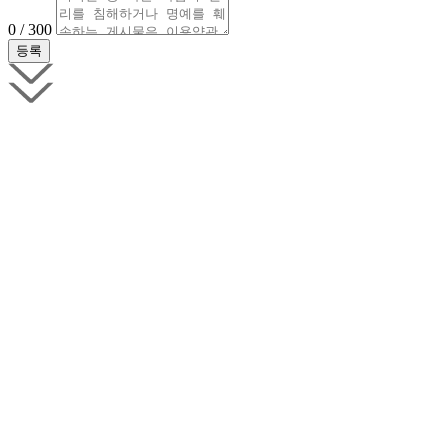
0 / 300