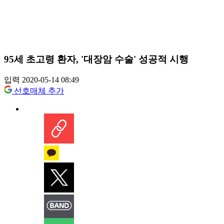
95세 초고령 환자, '대장암 수술' 성공적 시행
입력 2020-05-14 08:49
선호매체 추가