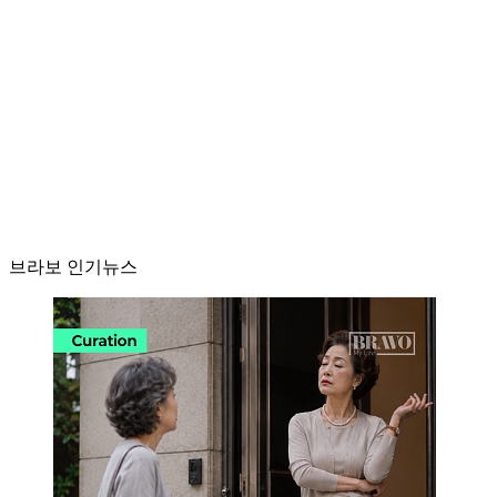
브라보 인기뉴스