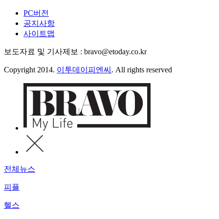
PC버전
공지사항
사이트맵
보도자료 및 기사제보 : bravo@etoday.co.kr
Copyright 2014.
이투데이피엔씨
. All rights reserved
전체뉴스
피플
헬스