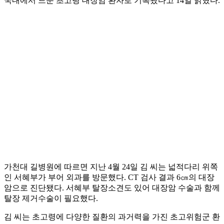
국내에서 드문 초고령 대장암 환자로 기록됐다고 14일 밝혔다.
가천대 길병원에 따르면 지난 4월 24일 김 씨는 넓적다리 위쪽
인 서혜부가 부어 외과를 방문했다. CT 검사 결과 6㎝의 대장
암으로 진단됐다. 서혜부 탈장소견도 있어 대장암 수술과 함께
탈장 제거수술이 필요했다.
김 씨는 초고령에 다양한 질환의 과거력을 가진 초고위험군 환