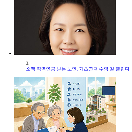
3.
소액 직역연금 받는 노인, 기초연금 수령 길 열린다