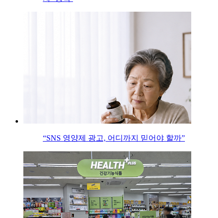
“SNS 영양제 광고, 어디까지 믿어야 할까”