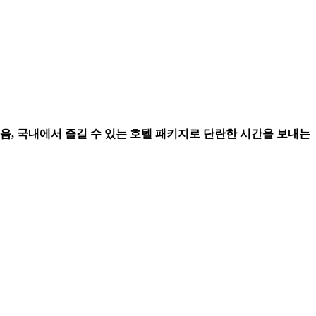
마음, 국내에서 즐길 수 있는 호텔 패키지로 단란한 시간을 보내는