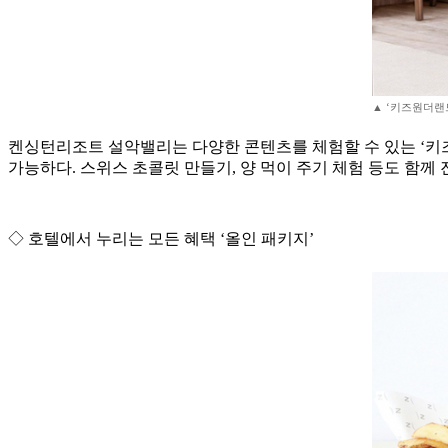
▲ ‘키즈원더랜
켄싱턴리조트 설악밸리는 다양한 콘텐츠를 체험할 수 있는 ‘키즈
가능하다. 스위스 초콜릿 만들기, 양 먹이 주기 체험 등도 함께 진행
◇ 호텔에서 누리는 모든 혜택 ‘올인 패키지’