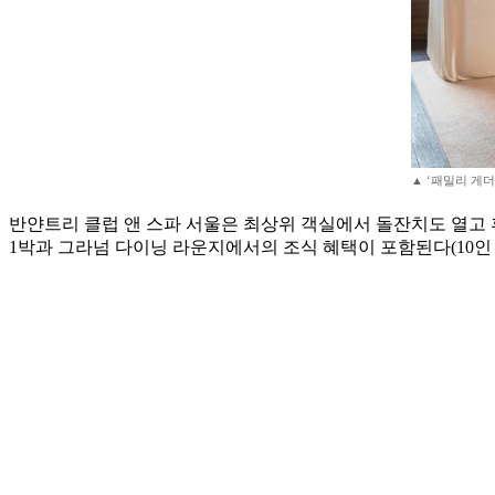
▲ ‘패밀리 게더
반얀트리 클럽 앤 스파 서울은 최상위 객실에서 돌잔치도 열고 휴
1박과 그라넘 다이닝 라운지에서의 조식 혜택이 포함된다(10인 기준