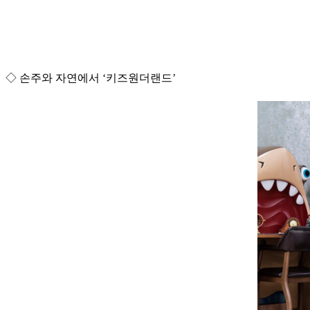
◇ 손주와 자연에서 ‘키즈원더랜드’