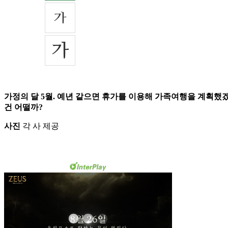
가정의 달 5월. 예년 같으면 휴가를 이용해 가족여행을 계획했겠
건 어떨까?
사진
각 사 제공