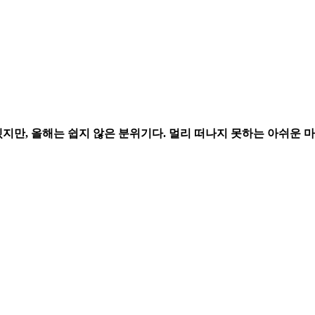
지만, 올해는 쉽지 않은 분위기다. 멀리 떠나지 못하는 아쉬운 