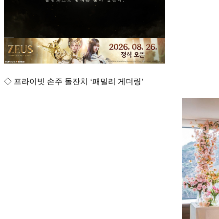
◇ 프라이빗 손주 돌잔치 ‘패밀리 게더링’