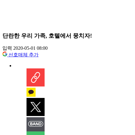
단란한 우리 가족, 호텔에서 뭉치자!
입력 2020-05-01 08:00
선호매체 추가