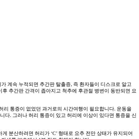
터가 계속 누적되면 추간판 탈출증, 즉 환자들이 디스크로 알고
 이후 추간판 간격이 좁아지고 척추에 후관절 병변이 동반되면 요
은 허리 통증이 없었던 과거로의 시간여행이 필요합니다. 운동을
니다. 그러나 허리 통증이 있고 허리에 이상이 있다면 통증을 신
게 분산하려면 허리가 ‘C’ 형태로 요추 전만 상태가 유지되어