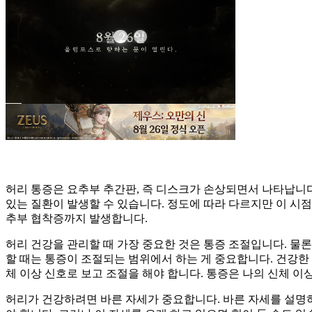
허리 통증은 요추부 추간판, 즉 디스크가 손상되면서 나타납니다
있는 질환이 발생할 수 있습니다. 정도에 따라 다르지만 이 시
추부 협착증까지 발생합니다.
허리 건강을 관리할 때 가장 중요한 것은 통증 조절입니다. 물
할 때는 통증이 조절되는 범위에서 하는 게 중요합니다. 건강한
체 이상 신호로 보고 조절을 해야 합니다. 통증은 나의 신체 이
허리가 건강하려면 바른 자세가 중요합니다. 바른 자세를 설명하