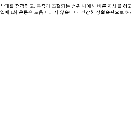
 상태를 점검하고, 통증이 조절되는 범위 내에서 바른 자세를 하
일에 1회 운동은 도움이 되지 않습니다. 건강한 생활습관으로 허