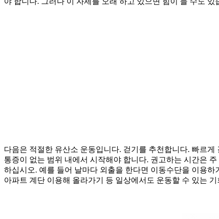
야 합니다. 그러나 이 자세를 오래 하고 있으면 힘이 들 수도 있습
다음은 적절한 유산소 운동입니다. 걷기를 추천합니다. 빠르게 
통증이 없는 범위 내에서 시작해야 합니다. 권고하는 시간은 주 1
하십시오. 예를 들어 날마다 외출을 한다면 이동수단을 이용하기 
아파트 계단 이용해 올라가기 등 일상에서도 운동할 수 있는 기