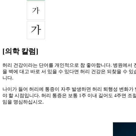
[의학 칼럼]
허리 건강이라는 단어를 개인적으로 참 좋아합니다. 병원에서 진
을 벽에 대고 바로 서 있을 수 있다면 허리 건강은 되찾을 수 
니다.
나이가 들어 허리에 통증이 자주 발생하면 허리 퇴행성 변화가 
야 할 시점입니다. 허리 통증은 보통 1주 이내 길어도 4주면
임을 명심하십시오.