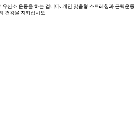
고 유산소 운동을 하는 겁니다. 개인 맞춤형 스트레칭과 근력운동
리 건강을 지키십시오.