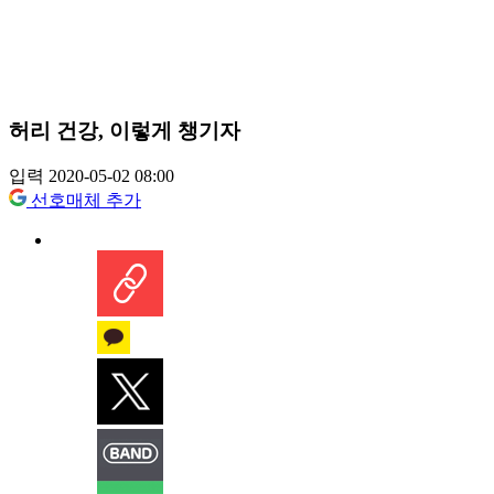
허리 건강, 이렇게 챙기자
입력 2020-05-02 08:00
선호매체 추가