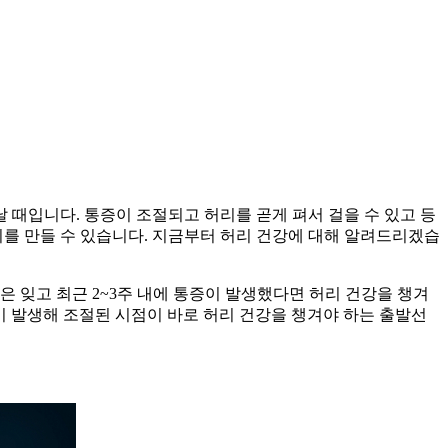
때입니다. 통증이 조절되고 허리를 곧게 펴서 걸을 수 있고 등
허리를 만들 수 있습니다. 지금부터 허리 건강에 대해 알려드리겠습
 잊고 최근 2~3주 내에 통증이 발생했다면 허리 건강을 챙겨
이 발생해 조절된 시점이 바로 허리 건강을 챙겨야 하는 출발선