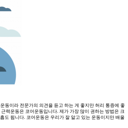
 운동이라 전문가의 의견을 듣고 하는 게 좋지만 허리 통증에 좋
 근력운동은 코어운동입니다. 제가 가장 많이 권하는 방법은 크
흡도 됩니다. 코어운동은 우리가 잘 알고 있는 운동이지만 배울