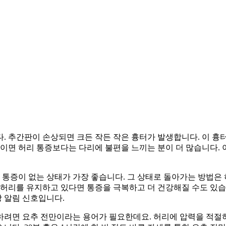
. 추간판이 손상되면 크든 작든 작은 흉터가 발생합니다. 이 흉
점이면 허리 통증보다는 다리에 불편을 느끼는 분이 더 많습니다.
론 통증이 없는 상태가 가장 좋습니다. 그 상태로 돌아가는 방법
 허리를 유지하고 있다면 통증을 극복하고 더 건강해질 수도 있습
상 알림 신호입니다.
려면 요추 전만이라는 용어가 필요한데요. 허리에 압력을 적절하