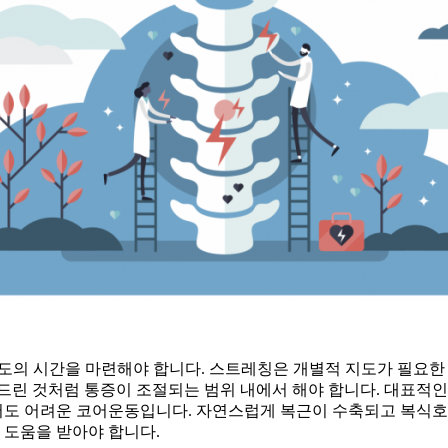
별도의 시간을 마련해야 합니다. 스트레칭은 개별적 지도가 필요한
드린 것처럼 통증이 조절되는 범위 내에서 해야 합니다. 대표적인
면서도 어려운 코어운동입니다. 자연스럽게 복근이 수축되고 복식호
 도움을 받아야 합니다.