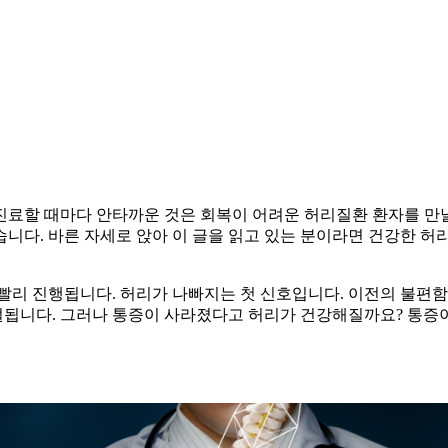
료할 때마다 안타까운 것은 회복이 어려운 허리질환 환자를 만날 
있습니다. 바른 자세로 앉아 이 글을 읽고 있는 분이라면 건강한 
빨리 진행됩니다. 허리가 나빠지는 첫 신호입니다. 이전의 불편함은
 조절됩니다. 그러나 통증이 사라졌다고 허리가 건강해질까요? 통증