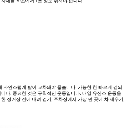
 자세를 30초에서 1분 정도 취해야 합니다.
때 자연스럽게 팔이 교차돼야 좋습니다. 가능한 한 빠르게 걷되
 됩니다. 중요한 것은 규칙적인 운동입니다. 매일 유산소 운동을
 정거장 전에 내려 걷기, 주차장에서 가장 먼 곳에 차 세우기,