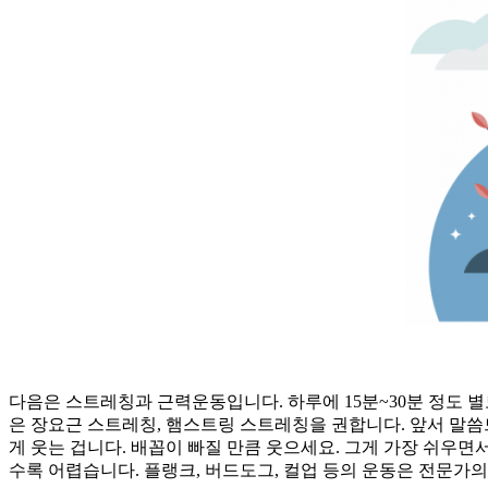
다음은 스트레칭과 근력운동입니다. 하루에 15분~30분 정도 
은 장요근 스트레칭, 햄스트링 스트레칭을 권합니다. 앞서 말씀
게 웃는 겁니다. 배꼽이 빠질 만큼 웃으세요. 그게 가장 쉬우
수록 어렵습니다. 플랭크, 버드도그, 컬업 등의 운동은 전문가의