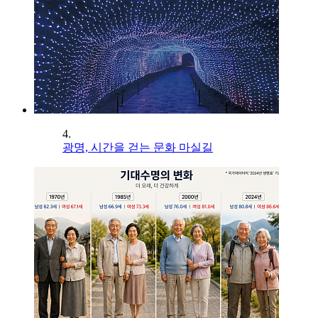
4.
광명, 시간을 걷는 문화 마실길