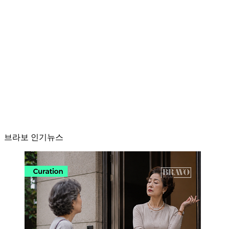
브라보 인기뉴스