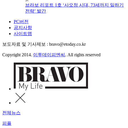
브라보 리포트 1호 ‘사오정 시대, 73세까지 일하기
전략’ 발간
PC버전
공지사항
사이트맵
보도자료 및 기사제보 : bravo@etoday.co.kr
Copyright 2014.
이투데이피엔씨
. All rights reserved
전체뉴스
피플