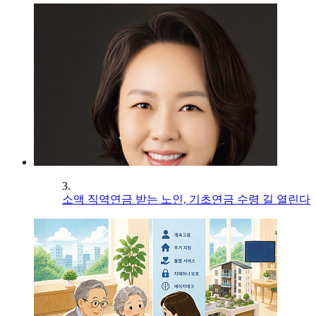
3.
소액 직역연금 받는 노인, 기초연금 수령 길 열린다