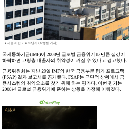
▲서울의 한 아파트단지.(박성필 기자)
국제통화기금(IMF)이 2008년 글로벌 금융위기 때만큼 집값이
하락하면 고령층 대출자의 취약성이 커질 수 있다고 경고했다.
금융위원회는 지난 20일 IMF의 한국 금융부문 평가 프로그램
(FSAP) 결과 보고서를 공개했다. FSAP는 극단적 상황에서 금
융시스템의 취약요소를 찾기 위해 하는 평가다. 이번 평가는
2008년 글로벌 금융위기에 준하는 상황을 가정해 이뤄졌다.