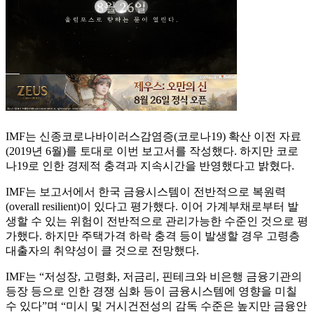
IMF는 신종코로나바이러스감염증(코로나19) 확산 이전 자료
(2019년 6월)를 토대로 이번 보고서를 작성했다. 하지만 코로
나19로 인한 경제적 충격과 지속시간을 반영했다고 밝혔다.
IMF는 보고서에서 한국 금융시스템이 전반적으로 복원력
(overall resilient)이 있다고 평가했다. 이어 가계부채로부터 발
생할 수 있는 위험이 전반적으로 관리가능한 수준인 것으로 평
가했다. 하지만 주택가격 하락 충격 등이 발생할 경우 고령층
대출자의 취약성이 클 것으로 전망했다.
IMF는 “저성장, 고령화, 저금리, 핀테크와 비은행 금융기관의
등장 등으로 인한 경쟁 심화 등이 금융시스템에 영향을 미칠
수 있다”며 “미시 및 거시건전성의 감독 수준은 높지만 금융안