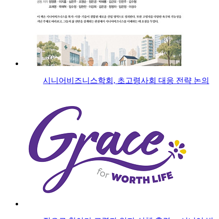
시니어비즈니스학회, 초고령사회 대응 전략 논의