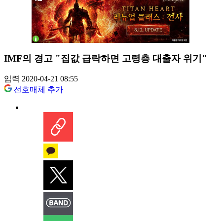
IMF의 경고 "집값 급락하면 고령층 대출자 위기"
입력 2020-04-21 08:55
선호매체 추가