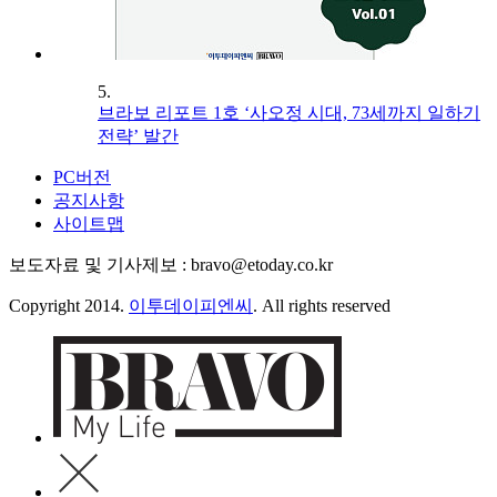
5.
브라보 리포트 1호 ‘사오정 시대, 73세까지 일하기
전략’ 발간
PC버전
공지사항
사이트맵
보도자료 및 기사제보 : bravo@etoday.co.kr
Copyright 2014.
이투데이피엔씨
. All rights reserved