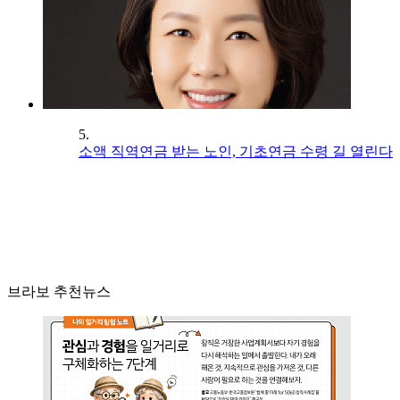
5.
소액 직역연금 받는 노인, 기초연금 수령 길 열린다
브라보 추천뉴스