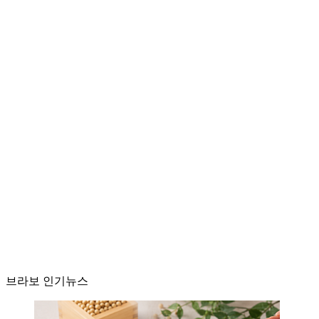
브라보 인기뉴스