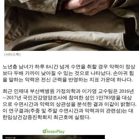
(셔터스톡)
노년층 남녀가 하루 8시간 넘게 수면을 취할 경우 악력이 정상
보다 두배 가까이 낮아질 수 있는 것으로 나타났다. 손아귀 힘
을 말하는 악력은 전신 근력을 반영하는 지표 가운데 하나다.
최근 인제대 부산백병원 가정의학과 이가영 교수팀은 2016년
∼2017년 국민건강영양조사에 참여한 성인 1만783명을 대상
으로 수면시간과 악력의 상관성을 분석한 결과 이같이 밝혔다.
이 연구결과(주중 및 주말 수면시간과 악력과의 관련성)는 대
한임상건강증진학회지 최근호에 실렸다.