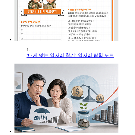
1.
‘내게 맞는 일자리 찾기’ 일자리 탐험 노트