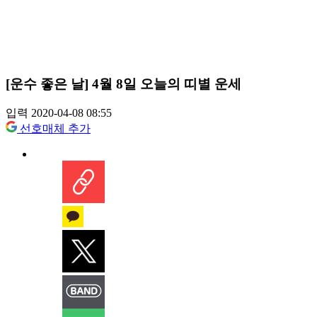
[운수 좋은 날] 4월 8일 오늘의 띠별 운세
입력 2020-04-08 08:55
선호매체 추가