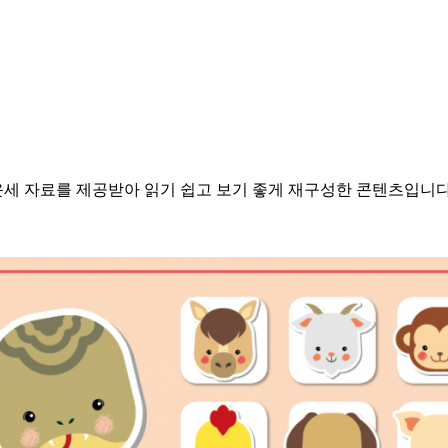
별운세 자료를 제공받아 읽기 쉽고 보기 좋게 재구성한 콘텐츠입니다