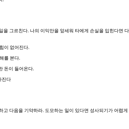
일을 그르친다. 나의 이익만을 앞세워 타에게 손실을 입힌다면 다
 힘이 없어진다.
손해를 본다.
한 돈이 들어온다.
좋아진다
하고 다음을 기약하라. 도모하는 일이 있다면 성사되기가 어렵게 