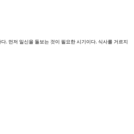
다. 먼저 일신을 돌보는 것이 필요한 시기이다. 식사를 거르지