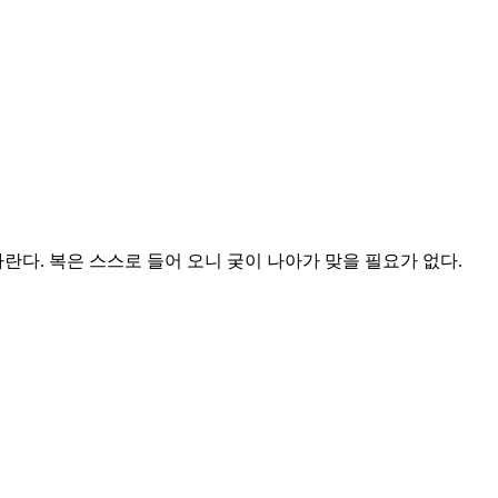
란다. 복은 스스로 들어 오니 궂이 나아가 맞을 필요가 없다.