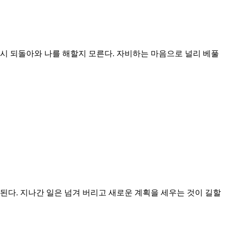
시 되돌아와 나를 해할지 모른다. 자비하는 마음으로 널리 베풀
된다. 지나간 일은 넘겨 버리고 새로운 계획을 세우는 것이 길할