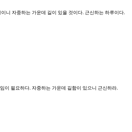
물이니 자중하는 가운데 길이 있을 것이다. 근신하는 하루이다.
울임이 필요하다. 자중하는 가운데 길함이 있으니 근신하라.