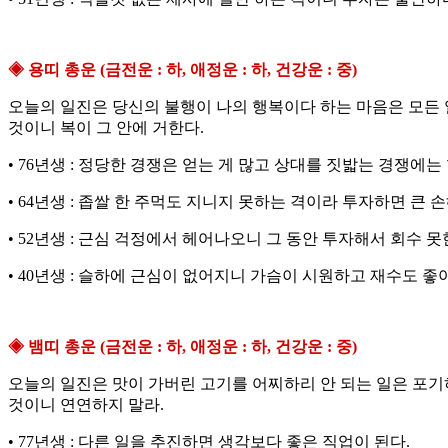
◈ 용띠 총운 (금전운 : 하, 애정운 : 하, 건강운 : 중)
오늘의 일진은 당신의 불행이 나의 행복이다 하는 마음은 모든 
것이니 복이 그 안에 거한다.
• 76년생 : 정당한 경쟁은 얻는 게 많고 상대를 짓밟는 경쟁에는
• 64년생 : 좁쌀 한 주먹도 지니지 못하는 격이라 투자하면 큰 
• 52년생 : 근심 걱정에서 헤어나오니 그 동안 투자해서 회수 못
• 40년생 : 슬하에 근심이 없어지니 가슴이 시원하고 재수도 
◈ 뱀띠 총운 (금전운 : 하, 애정운 : 하, 건강운 : 중)
오늘의 일진은 맛이 가버린 고기를 어찌하리 안 되는 일은 포기
것이니 연연하지 말라.
• 77년생 : 다른 일을 추진하면 생각보다 좋은 직업이 된다.