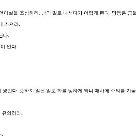
언이설을 조심하라. 남의 일로 나서다가 어렵게 된다. 망동은 금
게 가져라.
된다.
일이 없다.
생긴다. 뜻하지 않은 일로 화를 당하게 되니 매사에 주의를 기
에 유의하라.
다.