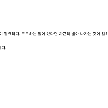
이 필요하다. 도모하는 일이 있다면 차근히 밟아 나가는 것이 길하
진다.