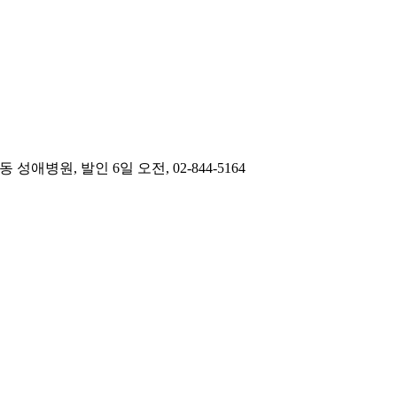
병원, 발인 6일 오전, 02-844-5164