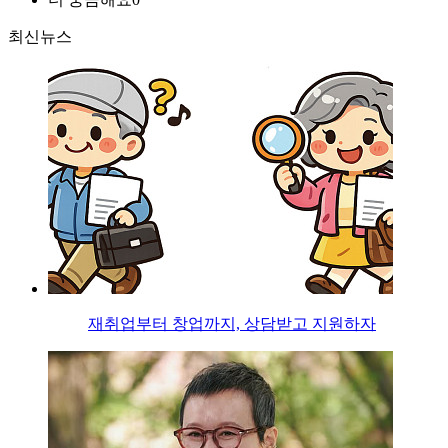
최신뉴스
재취업부터 창업까지, 상담받고 지원하자