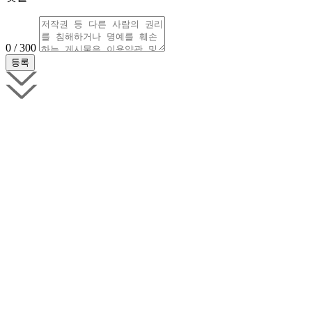
0 / 300