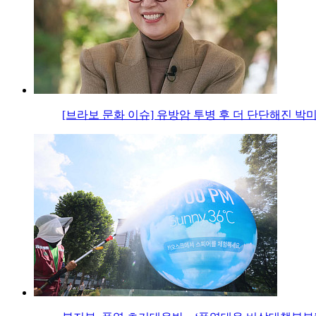
[브라보 문화 이슈] 유방암 투병 후 더 단단해진 박