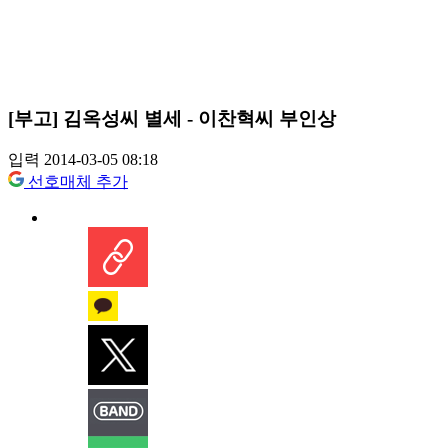
[부고] 김옥성씨 별세 - 이찬혁씨 부인상
입력 2014-03-05 08:18
선호매체 추가