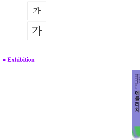
● Exhibition