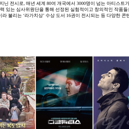
지닌 전시로, 매년 세계 80여 개국에서 3000명이 넘는 아티스트
향력 있는 심사위원단을 통해 선정된 실험적이고 창의적인 작품들을 만
라 불리는 ‘라가치상’ 수상 도서 16권이 전시되는 등 다양한 콘