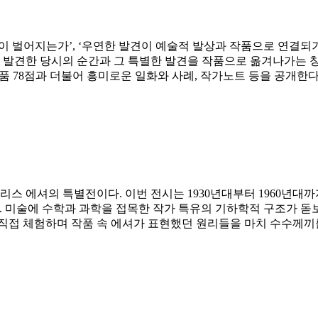
이 벌어지는가’, ‘우연한 발견이 예술적 발상과 작품으로 연결되
 발견한 당시의 순간과 그 특별한 발견을 작품으로 옮겨나가는 창
작품 78점과 더불어 흥미로운 일화와 사례, 작가노트 등을 공개한
스 에셔의 특별전이다. 이번 전시는 1930년대부터 1960년대까
다. 미술에 수학과 과학을 접목한 작가 특유의 기하학적 구조가 
 등을 직접 체험하며 작품 속 에셔가 표현했던 원리들을 마치 수수