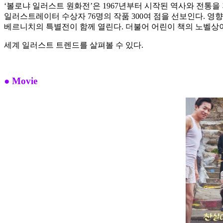
‘볼로냐 일러스트 원화전’은 1967년부터 시작된 역사와 전통을 
일러스트레이터 수상자 76명의 작품 300여 점을 선보인다. 영
베르니치의 특별전이 함께 열린다. 더불어 어린이 책의 노벨상이
세계 일러스트 트렌드를 살펴볼 수 있다.
● Movie