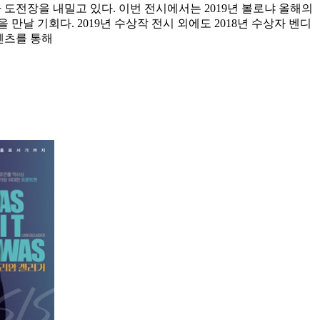
가 도전장을 내밀고 있다. 이번 전시에서는 2019년 볼로냐 올해의
날 기회다. 2019년 수상작 전시 외에도 2018년 수상자 벤디
텐츠를 통해