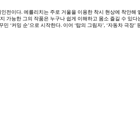
전이다. 에를리치는 주로 거울을 이용한 착시 현상에 착안해 엘
까지 가능한 그의 작품은 누구나 쉽게 이해하고 몸소 즐길 수 있다
 ‘커밍 순’으로 시작한다. 이어 ‘탑의 그림자’, ‘자동차 극장’ 