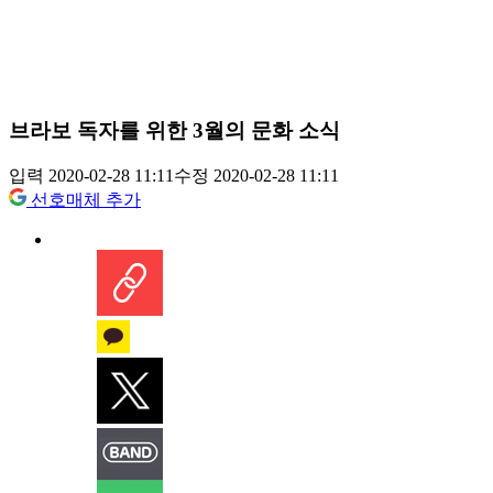
브라보 독자를 위한 3월의 문화 소식
입력 2020-02-28 11:11
수정 2020-02-28 11:11
선호매체 추가