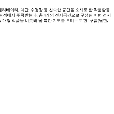
리베이터, 계단, 수영장 등 친숙한 공간을 소재로 한 작품활동
는 점에서 주목받는다. 총 4개의 전시공간으로 구성된 이번 전시
등 대형 작품을 비롯해 남·북한 지도를 모티브로 한 ‘구름(남한,