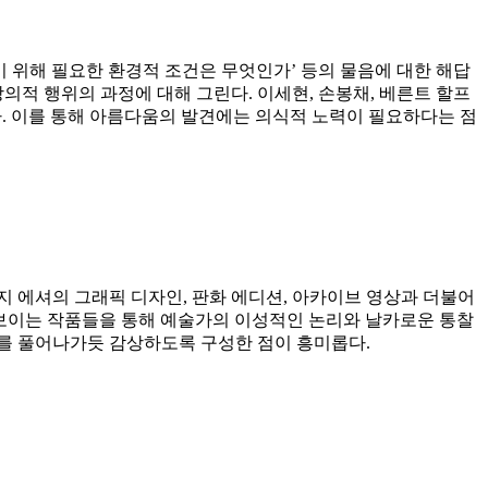
기 위해 필요한 환경적 조건은 무엇인가’ 등의 물음에 대한 해답
의적 행위의 과정에 대해 그린다. 이세현, 손봉채, 베른트 할프
다. 이를 통해 아름다움의 발견에는 의식적 노력이 필요하다는 점
지 에셔의 그래픽 디자인, 판화 에디션, 아카이브 영상과 더불어
돋보이는 작품들을 통해 예술가의 이성적인 논리와 날카로운 통찰
께끼를 풀어나가듯 감상하도록 구성한 점이 흥미롭다.