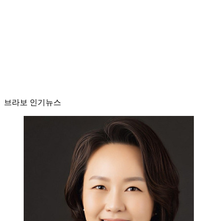
브라보 인기뉴스