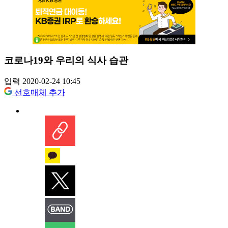
코로나19와 우리의 식사 습관
입력 2020-02-24 10:45
선호매체 추가