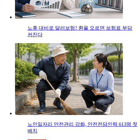
노후 대비로 달러보험? 환율 오르면 보험료 부담
커진다
노인일자리 안전관리 강화, 안전전담인력 613명 첫
배치