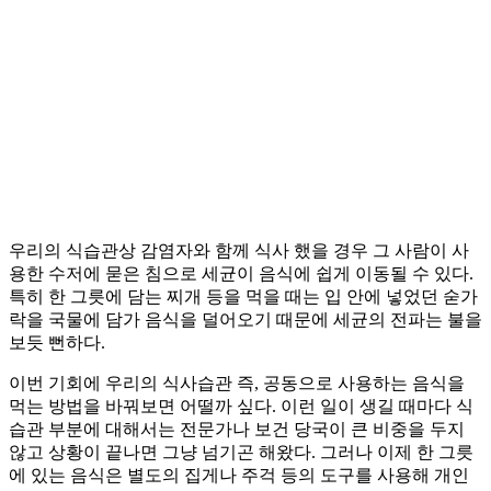
우리의 식습관상 감염자와 함께 식사 했을 경우 그 사람이 사
용한 수저에 묻은 침으로 세균이 음식에 쉽게 이동될 수 있다.
특히 한 그릇에 담는 찌개 등을 먹을 때는 입 안에 넣었던 숟가
락을 국물에 담가 음식을 덜어오기 때문에 세균의 전파는 불을
보듯 뻔하다.
이번 기회에 우리의 식사습관 즉, 공동으로 사용하는 음식을
먹는 방법을 바꿔보면 어떨까 싶다. 이런 일이 생길 때마다 식
습관 부분에 대해서는 전문가나 보건 당국이 큰 비중을 두지
않고 상황이 끝나면 그냥 넘기곤 해왔다. 그러나 이제 한 그릇
에 있는 음식은 별도의 집게나 주걱 등의 도구를 사용해 개인