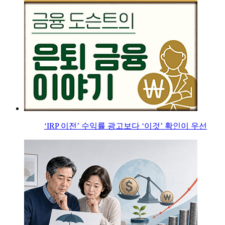
‘IRP 이전’ 수익률 광고보다 ‘이것’ 확인이 우선