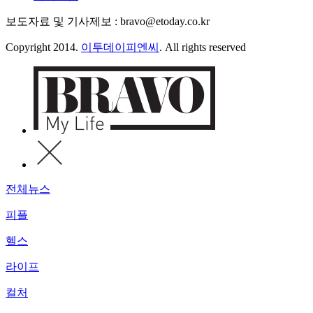
보도자료 및 기사제보 : bravo@etoday.co.kr
Copyright 2014.
이투데이피엔씨
. All rights reserved
전체뉴스
피플
헬스
라이프
컬처