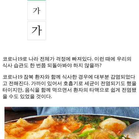
코로나19로 나라 전체가 걱정에 빠져있다. 이런 때에 우리의
식사 습관도 한 번쯤 되돌아봐야 하지 않을까?
코로나19 잠복 환자와 함께 식사한 경우에 대부분 감염되었다
고 전해진다. 가까이 있어서 호흡기로 세균이 전염되기도 했을
터이지만, 음식을 함께 먹으면서 환자의 타액으로 쉽게 전염됐
을 수도 있었을 것이다.