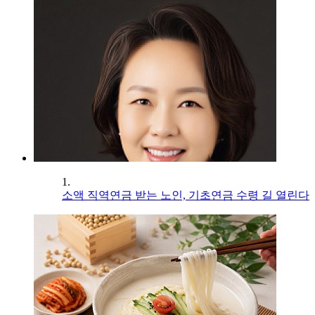
1.
소액 직역연금 받는 노인, 기초연금 수령 길 열린다