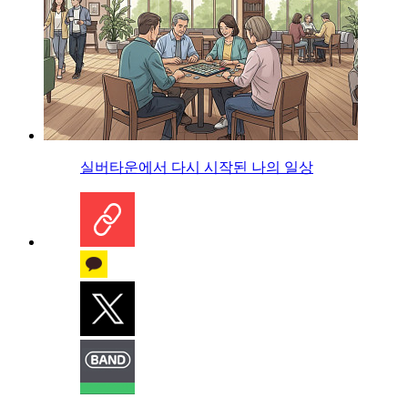
실버타운에서 다시 시작된 나의 일상