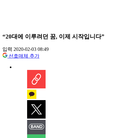
“20대에 이루려던 꿈, 이제 시작입니다”
입력 2020-02-03 08:49
선호매체 추가